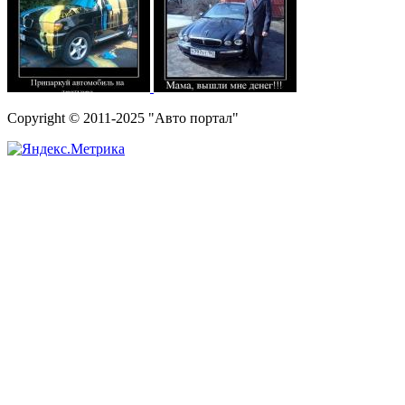
Copyright © 2011-2025 "Авто портал"