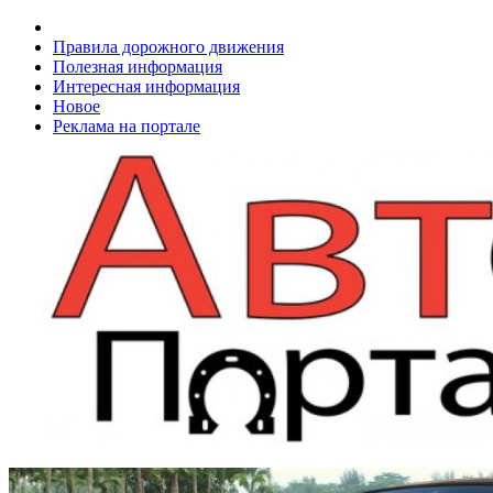
Правила дорожного движения
Полезная информация
Интересная информация
Новое
Реклама на портале