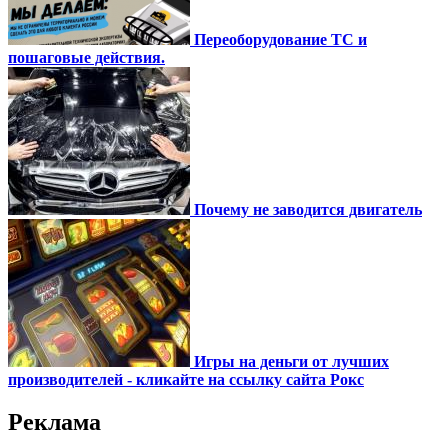
Переоборудование ТС и
пошаговые действия.
Почему не заводится двигатель
Игры на деньги от лучших
производителей - кликайте на ссылку сайта Рокс
Реклама