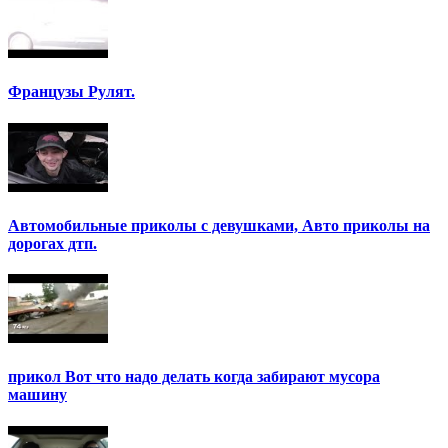
Французы Рулят.
Автомобильные приколы с девушками, Авто приколы на
дорогах дтп.
прикол Вот что надо делать когда забирают мусора
машину