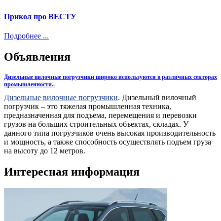
Прикол про ВЕСТУ
Подробнее ...
Объявления
Дизельные вилочные погрузчики широко используются в различных секторах
промышленности..
Дизельные вилочные погрузчики
. Дизельный вилочный
погрузчик – это тяжелая промышленная техника,
предназначенная для подъема, перемещения и перевозки
грузов на больших строительных объектах, складах. У
данного типа погрузчиков очень высокая производительность
и мощность, а также способность осуществлять подъем груза
на высоту до 12 метров.
Интересная информация