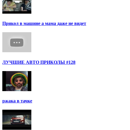
Прикол в машине а мама даже не видет
ЛУЧШИЕ АВТО ПРИКОЛЫ #128
ржака в тачке