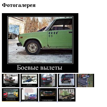
Фотогалерея