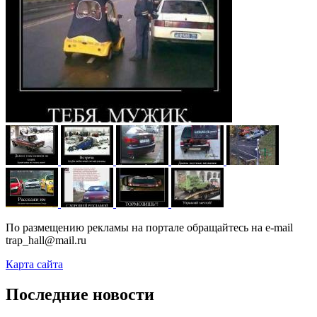
По размещению рекламы на портале обращайтесь на e-mail
trap_hall@mail.ru
Карта сайта
Последние новости