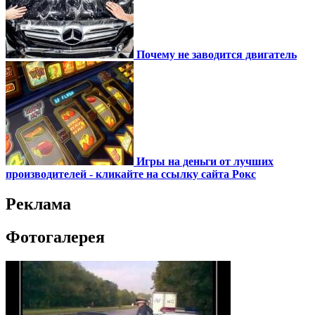
Почему не заводится двигатель
Игры на деньги от лучших
производителей - кликайте на ссылку сайта Рокс
Реклама
Фотогалерея