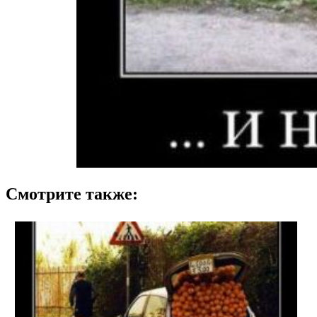
Смотрите также: