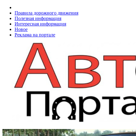
Правила дорожного движения
Полезная информация
Интересная информация
Новое
Реклама на портале