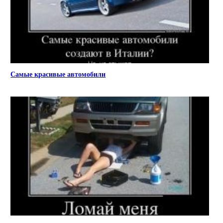
Самые красивые автомобили