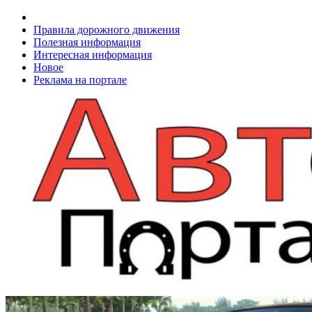
Правила дорожного движения
Полезная информация
Интересная информация
Новое
Реклама на портале