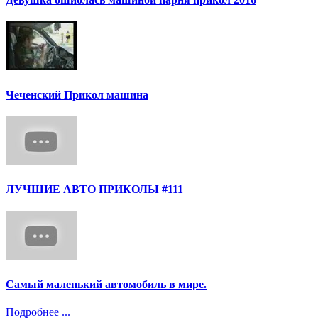
Чеченский Прикол машина
ЛУЧШИЕ АВТО ПРИКОЛЫ #111
Самый маленький автомобиль в мире.
Подробнее ...