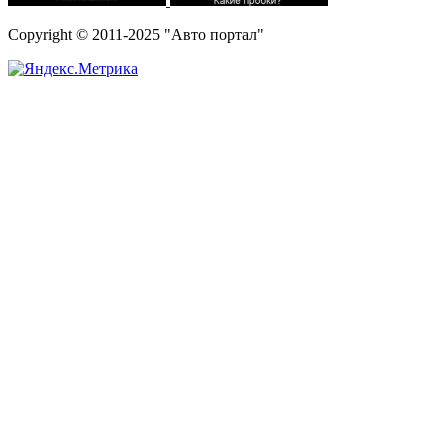
Copyright © 2011-2025 "Авто портал"