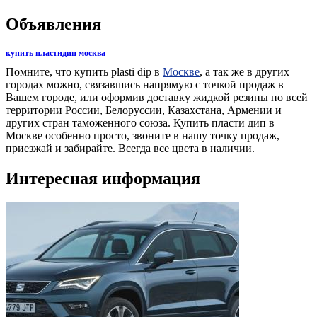
Объявления
купить пластидип москва
Помните, что купить plasti dip в
Москве
, а так же в других
городах можно, связавшись напрямую с точкой продаж в
Вашем городе, или оформив доставку жидкой резины по всей
территории России, Белоруссии, Казахстана, Армении и
других стран таможенного союза. Купить пласти дип в
Москве особенно просто, звоните в нашу точку продаж,
приезжай и забирайте. Всегда все цвета в наличии.
Интересная информация