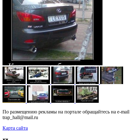
По размещению рекламы на портале обращайтесь на e-mail
trap_hall@mail.ru
Карта сайта