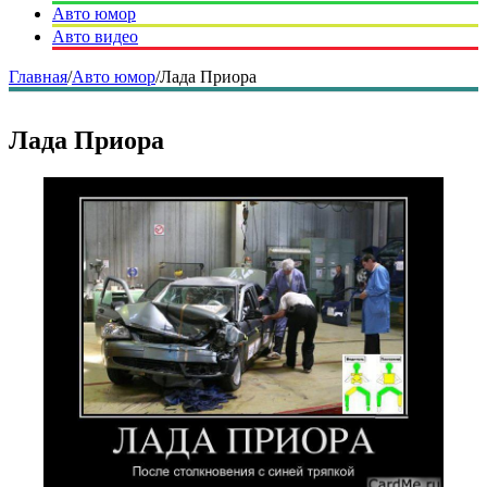
Авто юмор
Авто видео
Главная
/
Авто юмор
/
Лада Приора
Лада Приора