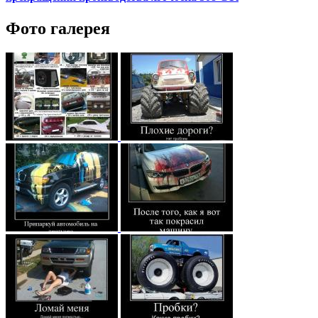
Фото галерея