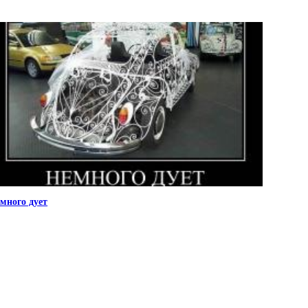
много дует