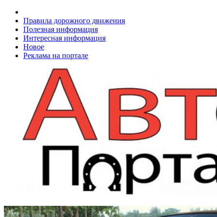
Правила дорожного движения
Полезная информация
Интересная информация
Новое
Реклама на портале