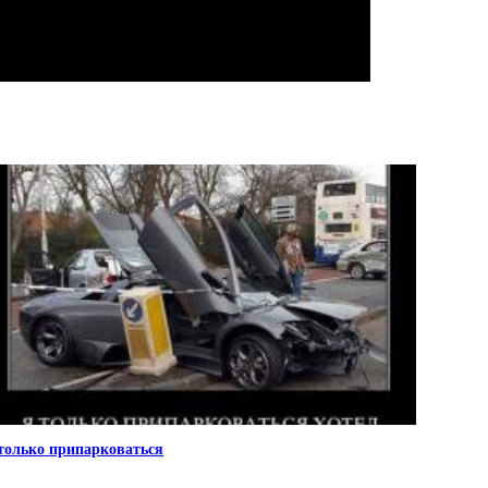
только припарковаться