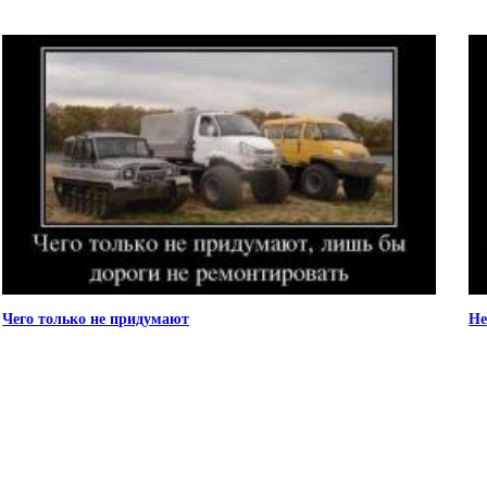
Чего только не придумают
Не