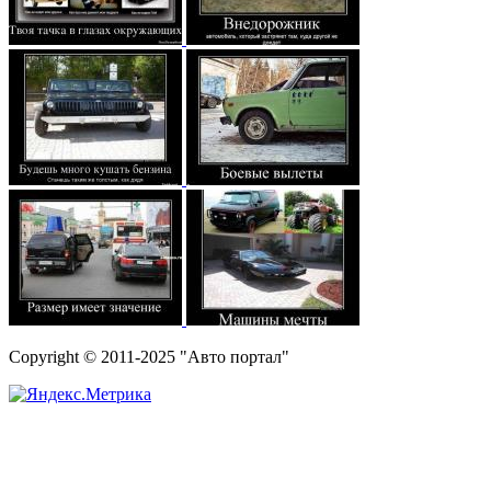
Copyright © 2011-2025 "Авто портал"