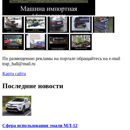
По размещению рекламы на портале обращайтесь на e-mail
trap_hall@mail.ru
Карта сайта
Последние новости
Сфера использования эмали МЛ-12