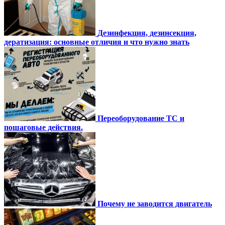
Дезинфекция, дезинсекция,
дератизация: основные отличия и что нужно знать
Переоборудование ТС и
пошаговые действия.
Почему не заводится двигатель