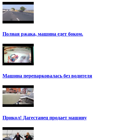
Полная ржака, машина едет боком.
Машина перепарковалась без водителя
Прикол! Дагестанец продает машину