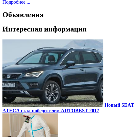
Подробнее ...
Объявления
Интересная информация
Новый SEAT
ATECA стал победителем AUTOBEST 2017