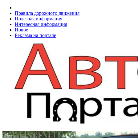
Правила дорожного движения
Полезная информация
Интересная информация
Новое
Реклама на портале