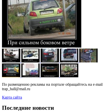
По размещению рекламы на портале обращайтесь на e-mail
trap_hall@mail.ru
Карта сайта
Последние новости