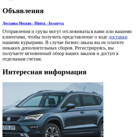
Объявления
Доставка Москва - Минск - Беларусь
Отправления и грузы могут отслеживаться вами или вашими
клиентами, чтобы получить представление о ходе
доставки
нашими курьерами. В случае бизнес-заказа вы не платите
никаких дополнительных сборов. Регистрируясь, вы
получаете мгновенный обзор ваших заказов и доступ к
отдельным счетам.
Интересная информация