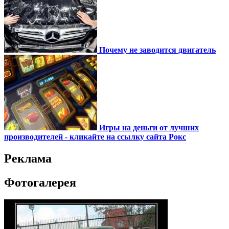
Почему не заводится двигатель
Игры на деньги от лучших
производителей - кликайте на ссылку сайта Рокс
Реклама
Фотогалерея