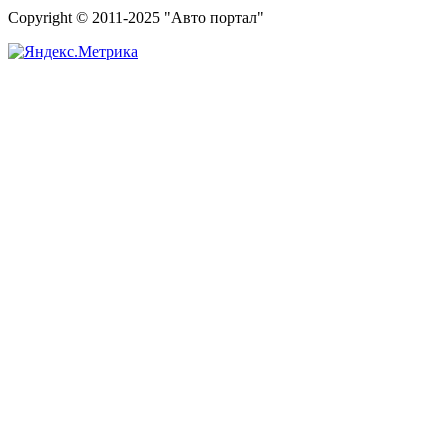
Copyright © 2011-2025 "Авто портал"