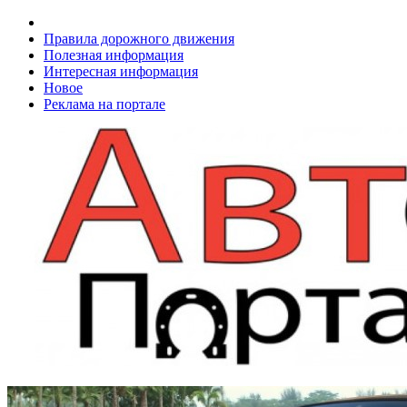
Правила дорожного движения
Полезная информация
Интересная информация
Новое
Реклама на портале