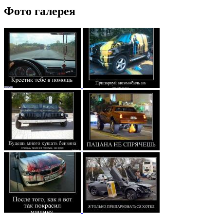
Фото галерея