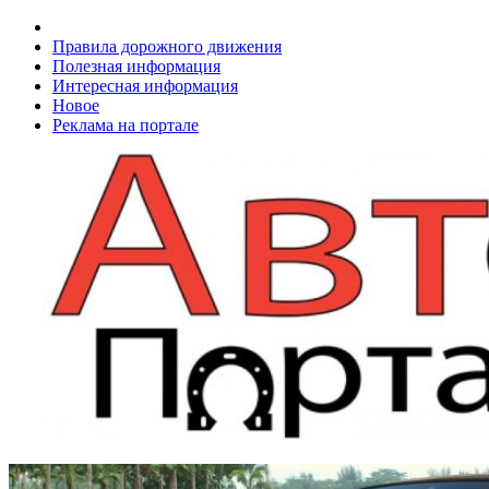
Правила дорожного движения
Полезная информация
Интересная информация
Новое
Реклама на портале