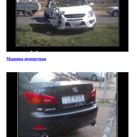
Машина импортная