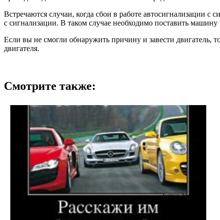
Встречаются случаи, когда сбои в работе автосигнализации с с
с сигнализации. В таком случае необходимо поставить машину 
Если вы не смогли обнаружить причину и завести двигатель, т
двигателя.
Смотрите также: