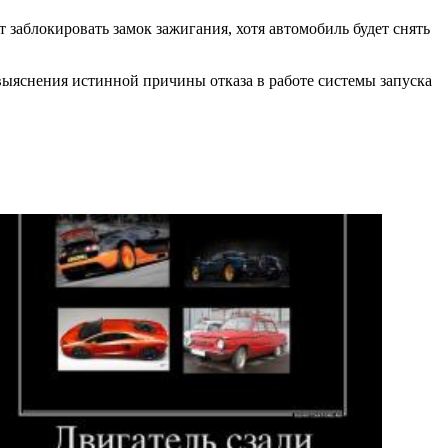
 заблокировать замок зажигания, хотя автомобиль будет снять
выяснения истинной причины отказа в работе системы запуска