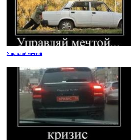
Управляй мечтой