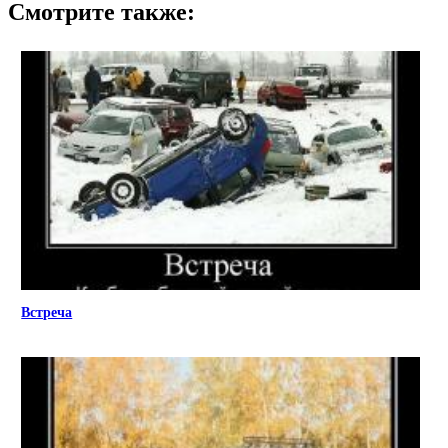
Смотрите также:
Встреча