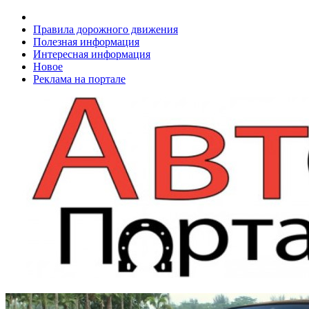
Правила дорожного движения
Полезная информация
Интересная информация
Новое
Реклама на портале