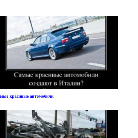
мые красивые автомобили