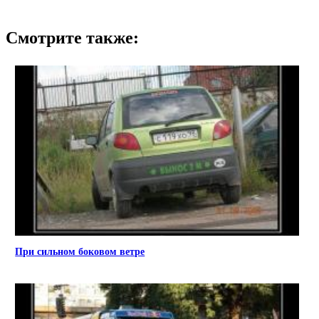
Смотрите также:
При сильном боковом ветре