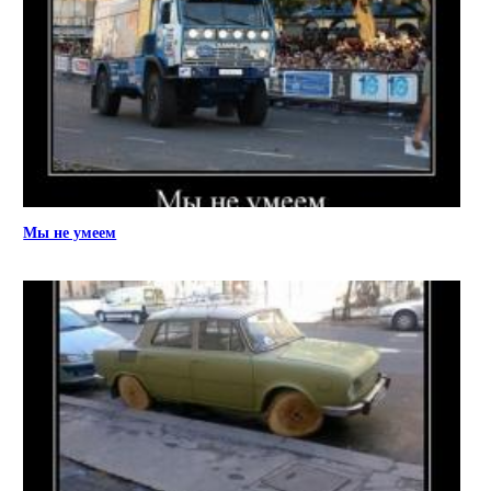
Мы не умеем