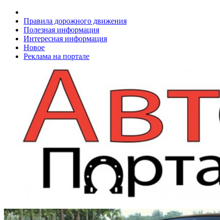
Правила дорожного движения
Полезная информация
Интересная информация
Новое
Реклама на портале