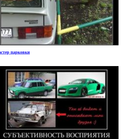
стер парковки