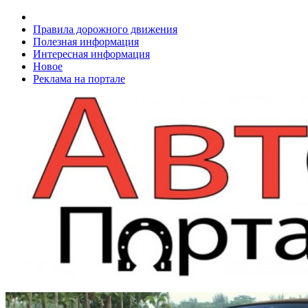
Правила дорожного движения
Полезная информация
Интересная информация
Новое
Реклама на портале