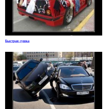
Быстрая сушка