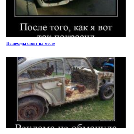
Пешеходы стоят на месте