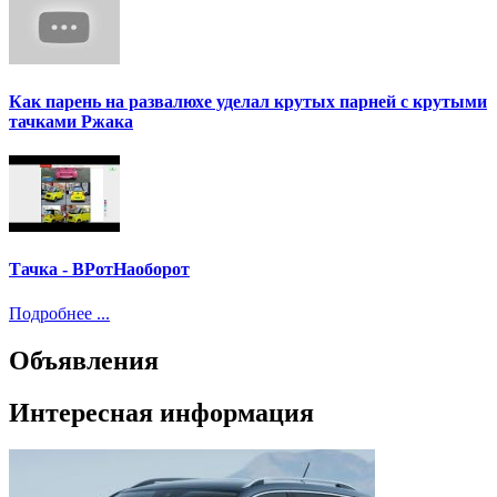
Как парень на развалюхе уделал крутых парней с крутыми
тачками Ржака
Тачка - ВРотНаоборот
Подробнее ...
Объявления
Интересная информация