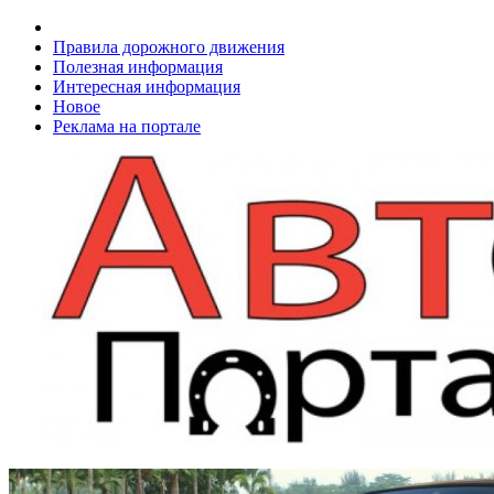
Правила дорожного движения
Полезная информация
Интересная информация
Новое
Реклама на портале