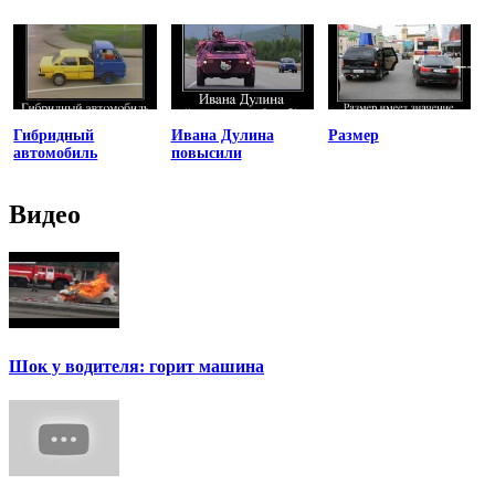
Гибридный
Ивана Дулина
Размер
автомобиль
повысили
Видео
Шок у водителя: горит машина