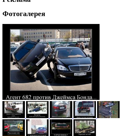
Фотогалерея