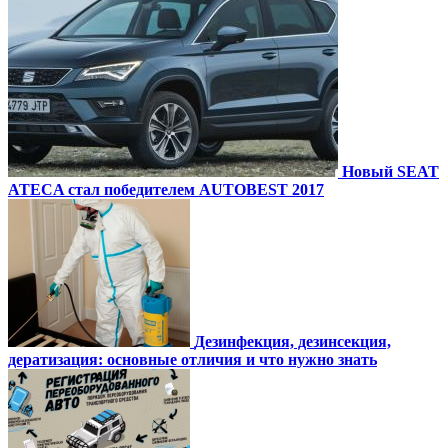
Новый SEAT
ATECA стал победителем AUTOBEST 2017
Дезинфекция, дезинсекция,
дератизация: основные отличия и что нужно знать