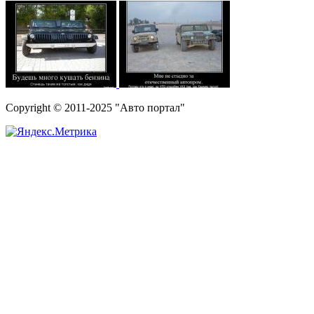
Copyright © 2011-2025 "Авто портал"