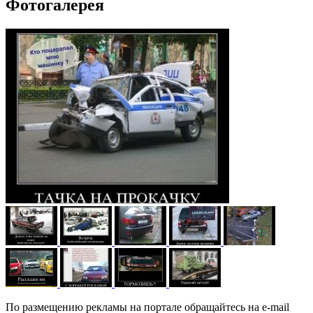
Фотогалерея
По размещению рекламы на портале обращайтесь на e-mail