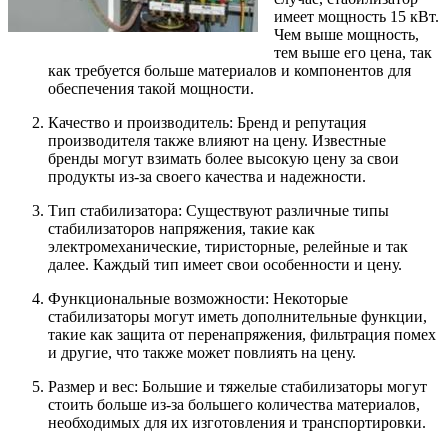
имеет мощность 15 кВт.
Чем выше мощность,
тем выше его цена, так
как требуется больше материалов и компонентов для
обеспечения такой мощности.
Качество и производитель: Бренд и репутация
производителя также влияют на цену. Известные
бренды могут взимать более высокую цену за свои
продукты из-за своего качества и надежности.
Тип стабилизатора: Существуют различные типы
стабилизаторов напряжения, такие как
электромеханические, тиристорные, релейные и так
далее. Каждый тип имеет свои особенности и цену.
Функциональные возможности: Некоторые
стабилизаторы могут иметь дополнительные функции,
такие как защита от перенапряжения, фильтрация помех
и другие, что также может повлиять на цену.
Размер и вес: Большие и тяжелые стабилизаторы могут
стоить больше из-за большего количества материалов,
необходимых для их изготовления и транспортировки.