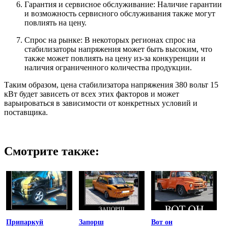
Гарантия и сервисное обслуживание: Наличие гарантии
и возможность сервисного обслуживания также могут
повлиять на цену.
Спрос на рынке: В некоторых регионах спрос на
стабилизаторы напряжения может быть высоким, что
также может повлиять на цену из-за конкуренции и
наличия ограниченного количества продукции.
Таким образом, цена стабилизатора напряжения 380 вольт 15
кВт будет зависеть от всех этих факторов и может
варьироваться в зависимости от конкретных условий и
поставщика.
Смотрите также:
Припаркуй
Запорш
Вот он