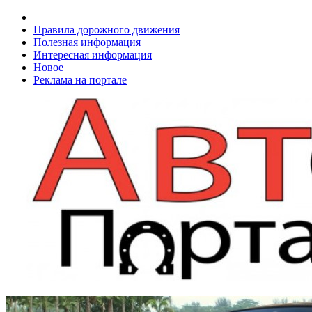
Правила дорожного движения
Полезная информация
Интересная информация
Новое
Реклама на портале