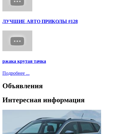
ЛУЧШИЕ АВТО ПРИКОЛЫ #128
ржака крутая тачка
Подробнее ...
Объявления
Интересная информация