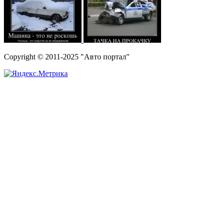
Copyright © 2011-2025 "Авто портал"