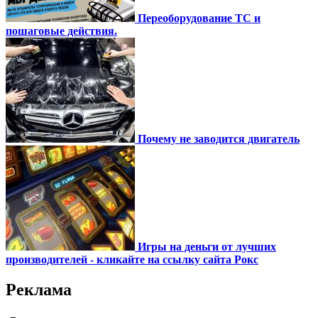
Переоборудование ТС и
пошаговые действия.
Почему не заводится двигатель
Игры на деньги от лучших
производителей - кликайте на ссылку сайта Рокс
Реклама