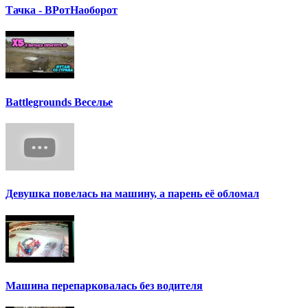
Тачка - ВРотНаоборот
Battlegrounds Веселье
Девушка повелась на машину, а парень её обломал
Машина перепарковалась без водителя