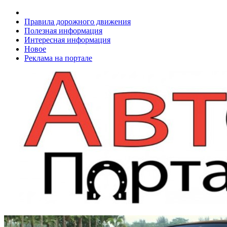
Правила дорожного движения
Полезная информация
Интересная информация
Новое
Реклама на портале