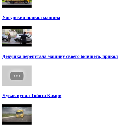
Уйгурский прикол машина
Девушка перепутала машину своего бывшего, прикол
Чувак купил Тойота Камри