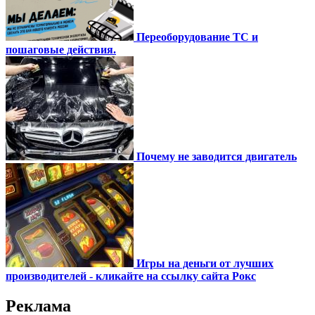
Переоборудование ТС и
пошаговые действия.
Почему не заводится двигатель
Игры на деньги от лучших
производителей - кликайте на ссылку сайта Рокс
Реклама