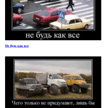
Не будь как все