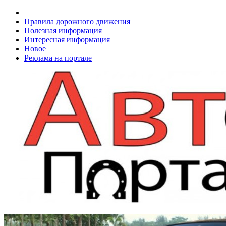
Правила дорожного движения
Полезная информация
Интересная информация
Новое
Реклама на портале