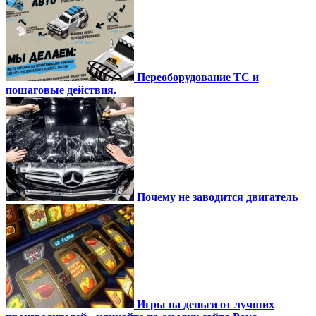
Переоборудование ТС и
пошаговые действия.
Почему не заводится двигатель
Игры на деньги от лучших