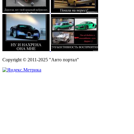
Copyright © 2011-2025 "Авто портал"