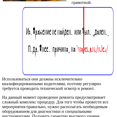
грамотной.
Использоваться они должны исключительно
квалифицированными водителями, поэтому регулярно
требуется проводить технический осмотр и ремонт.
На данный момент проведение ремонта предусматривает
сложный комплекс процедур. Для того чтобы провести все
мероприятия правильно, нужно располагать необходимым
оборудованием для диагностики и специальными
инструментами. Получить гарантию высокого уровня