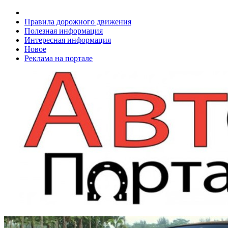
Правила дорожного движения
Полезная информация
Интересная информация
Новое
Реклама на портале