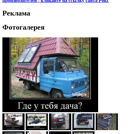
производителей - кликайте на ссылку сайта Рокс
Реклама
Фотогалерея