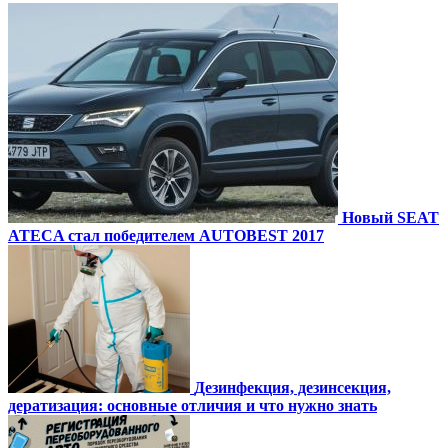
Новый SEAT
ATECA стал победителем AUTOBEST 2017
Дезинфекция, дезинсекция,
дератизация: основные отличия и что нужно знать