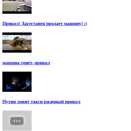
Прикол! Дагестанец продает машину! :)
машина тонет, прикол
Путин ловит такси ржачный прикол