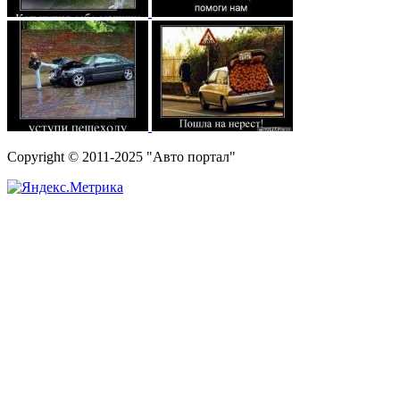
Copyright © 2011-2025 "Авто портал"