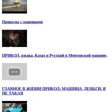
Приколы с машинами
ПРИКОЛ, ржака, Казах и Русский в Ментовской машине,
ГЛАВНОЕ В ЖИЗНИ ПРИКОЛ: МАШИНА, ДЕНЬГИ. Я
НЕ ТАКАЯ