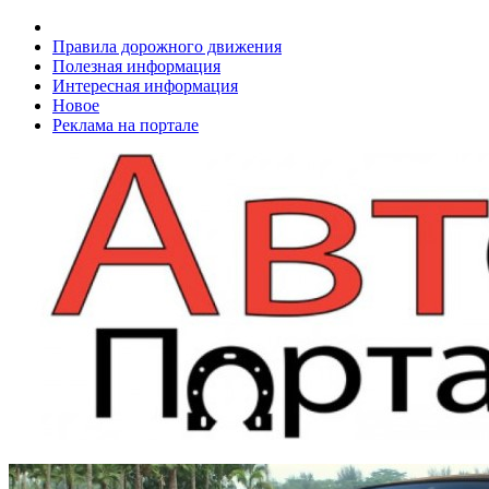
Правила дорожного движения
Полезная информация
Интересная информация
Новое
Реклама на портале