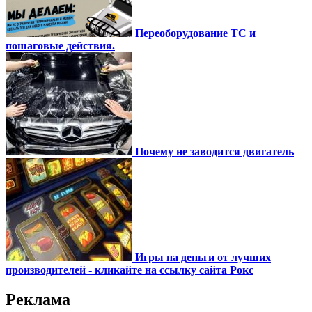
Переоборудование ТС и
пошаговые действия.
Почему не заводится двигатель
Игры на деньги от лучших
производителей - кликайте на ссылку сайта Рокс
Реклама