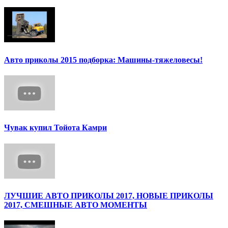
Авто приколы 2015 подборка: Машины-тяжеловесы!
Чувак купил Тойота Камри
ЛУЧШИЕ АВТО ПРИКОЛЫ 2017, НОВЫЕ ПРИКОЛЫ
2017, СМЕШНЫЕ АВТО МОМЕНТЫ