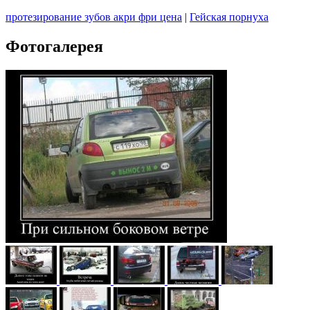
протезирование зубов акри фри цена
|
Гейская порнуха
Фотогалерея