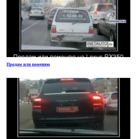
Продам или поменяю