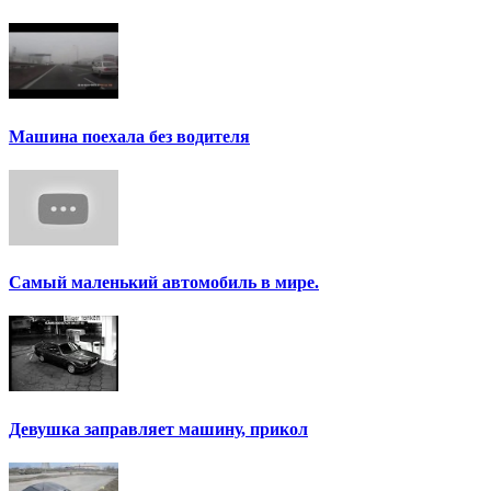
Машина поехала без водителя
Самый маленький автомобиль в мире.
Девушка заправляет машину, прикол