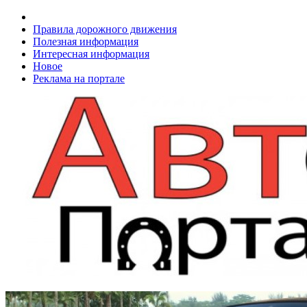
Правила дорожного движения
Полезная информация
Интересная информация
Новое
Реклама на портале