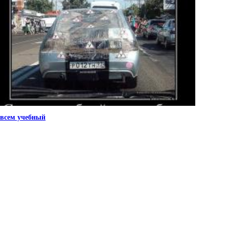
всем учебный