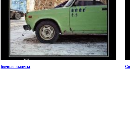
Боевые вылеты
Со