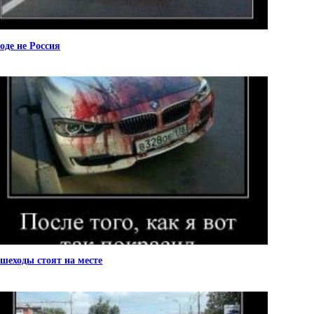
оде не Россия
шеходы стоят на месте