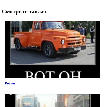
Смотрите также:
Вот он