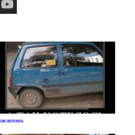
так хотелось