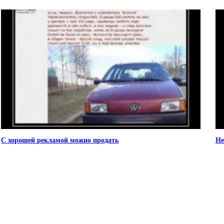
С хорошей рекламой можно продать
Не