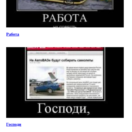
Работа
Господи