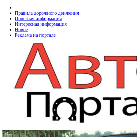
Правила дорожного движения
Полезная информация
Интересная информация
Новое
Реклама на портале