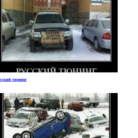
сский тюнинг