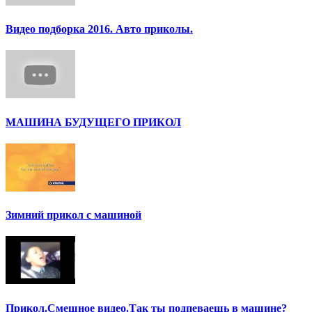
Видео подборка 2016. Авто приколы.
МАШИНА БУДУЩЕГО ПРИКОЛ
Зимний прикол с машиной
Прикол.Смешное видео.Так ты подпеваешь в машине?