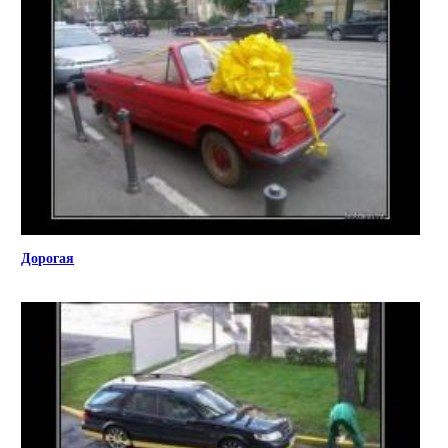
Дорогая