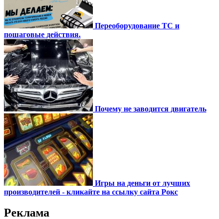
Переоборудование ТС и
пошаговые действия.
Почему не заводится двигатель
Игры на деньги от лучших
производителей - кликайте на ссылку сайта Рокс
Реклама