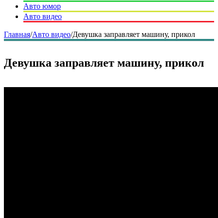
Авто юмор
Авто видео
Главная
/
Авто видео
/
Девушка заправляет машину, прикол
Девушка заправляет машину, прикол