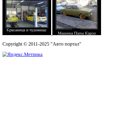
Copyright © 2011-2025 "Авто портал"