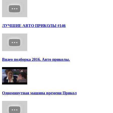
ЛУЧШИЕ АВТО ПРИКОЛЫ #146
Видео подборка 2016. Авто приколы.
Одноминутная машина времени Прикол