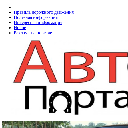
Правила дорожного движения
Полезная информация
Интересная информация
Новое
Реклама на портале