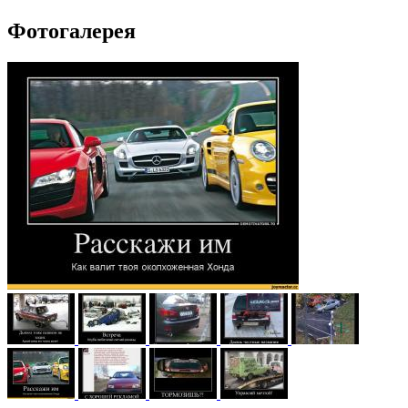
Фотогалерея