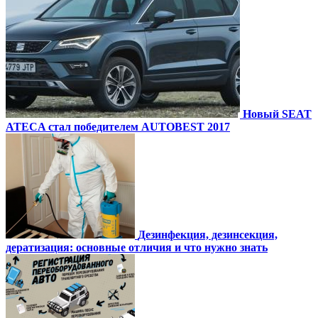
Новый SEAT
ATECA стал победителем AUTOBEST 2017
Дезинфекция, дезинсекция,
дератизация: основные отличия и что нужно знать