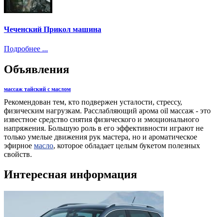
Чеченский Прикол машина
Подробнее ...
Объявления
массаж тайский с маслом
Рекомендован тем, кто подвержен усталости, стрессу,
физическим нагрузкам. Расслабляющий арома oil массаж - это
известное средство снятия физического и эмоционального
напряжения. Большую роль в его эффективности играют не
только умелые движения рук мастера, но и ароматическое
эфирное
масло
, которое обладает целым букетом полезных
свойств.
Интересная информация