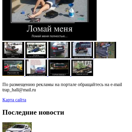
По размещению рекламы на портале обращайтесь на e-mail
trap_hall@mail.ru
Карта сайта
Последние новости