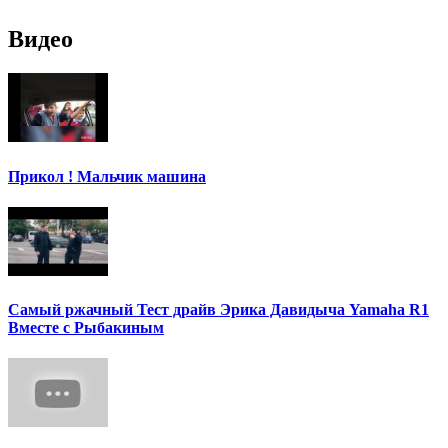
Видео
Прикол ! Мальчик машина
Самый ржачный Тест драйв Эрика Давидыча Yamaha R1
Вместе с Рыбакиным