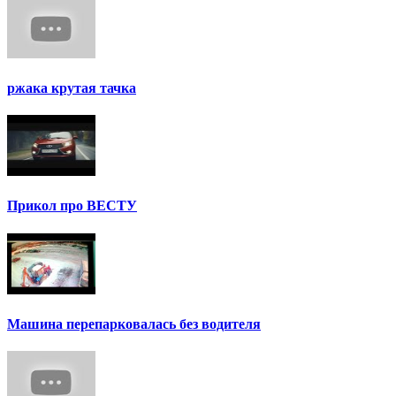
ржака крутая тачка
Прикол про ВЕСТУ
Машина перепарковалась без водителя