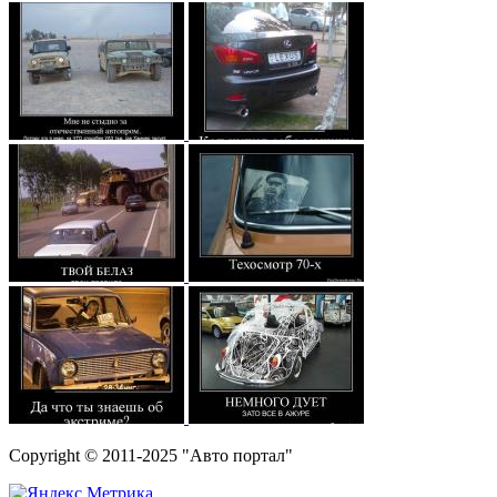
Copyright © 2011-2025 "Авто портал"