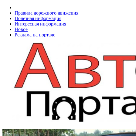
Правила дорожного движения
Полезная информация
Интересная информация
Новое
Реклама на портале