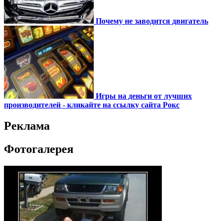
Почему не заводится двигатель
Игры на деньги от лучших
производителей - кликайте на ссылку сайта Рокс
Реклама
Фотогалерея