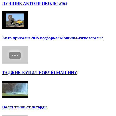
ЛУЧШИЕ АВТО ПРИКОЛЫ #162
Авто приколы 2015 подборка: Машины-тяжеловесы!
ТАДЖИК КУПИЛ НОВУЮ МАШИНУ
Полёт тачки от петарды