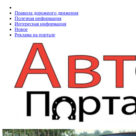
Правила дорожного движения
Полезная информация
Интересная информация
Новое
Реклама на портале