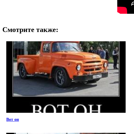
Смотрите также:
Вот он