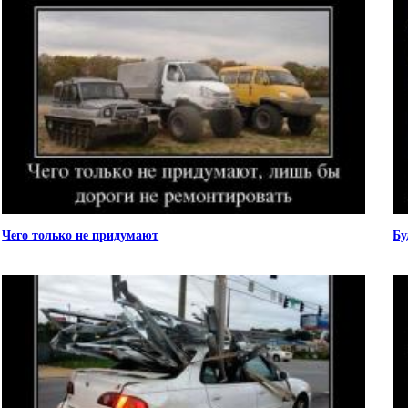
Чего только не придумают
Бу