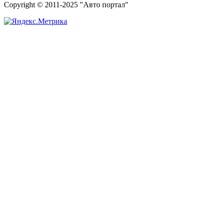
Copyright © 2011-2025 "Авто портал"