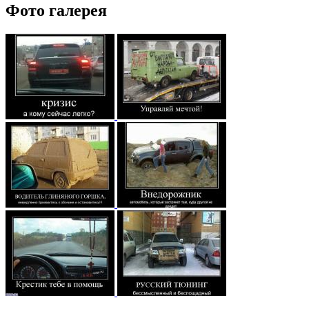
Фото галерея