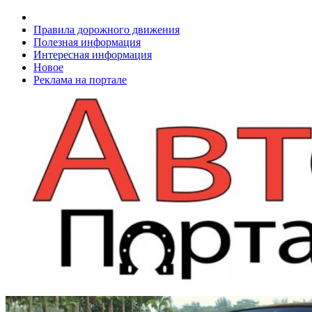
Правила дорожного движения
Полезная информация
Интересная информация
Новое
Реклама на портале