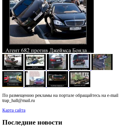
По размещению рекламы на портале обращайтесь на e-mail
trap_hall@mail.ru
Карта сайта
Последние новости