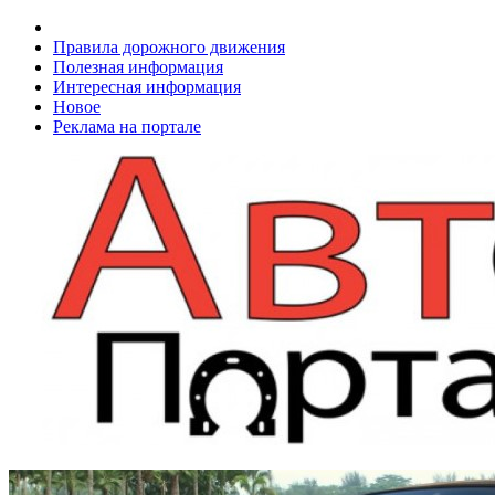
Правила дорожного движения
Полезная информация
Интересная информация
Новое
Реклама на портале