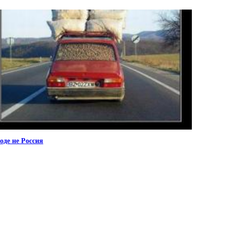
оде не Россия