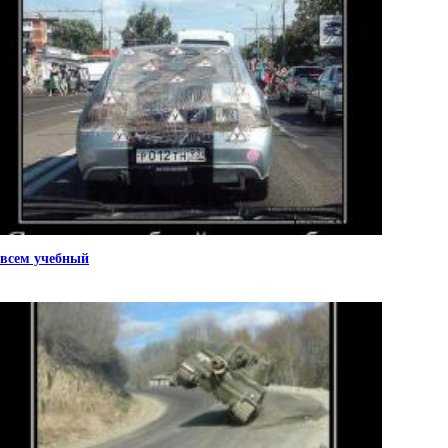
всем учебный