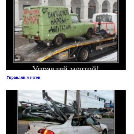
Управляй мечтой