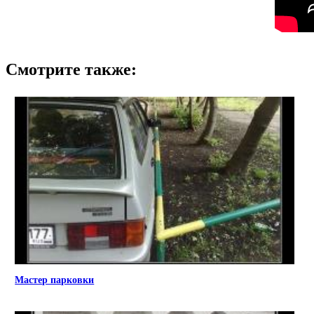
Смотрите также:
Мастер парковки