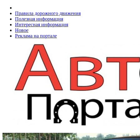
Правила дорожного движения
Полезная информация
Интересная информация
Новое
Реклама на портале