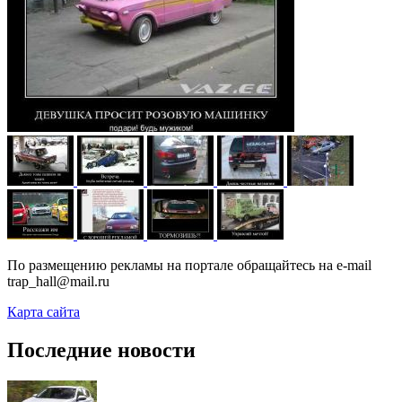
По размещению рекламы на портале обращайтесь на e-mail
trap_hall@mail.ru
Карта сайта
Последние новости