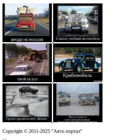
Copyright © 2011-2025 "Авто портал"