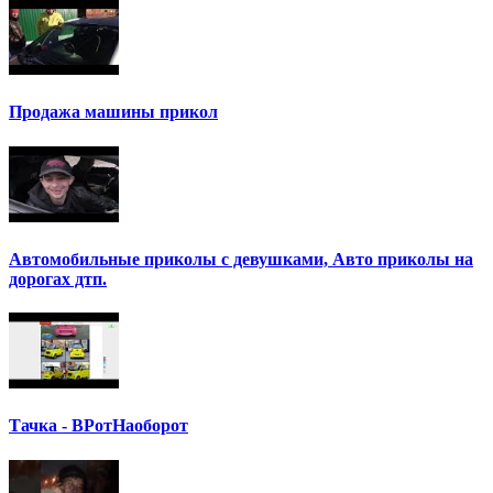
Продажа машины прикол
Автомобильные приколы с девушками, Авто приколы на
дорогах дтп.
Тачка - ВРотНаоборот