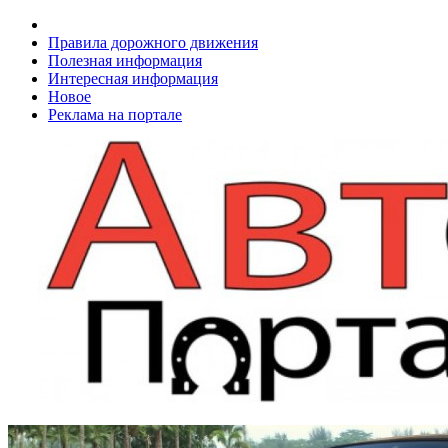
Правила дорожного движения
Полезная информация
Интересная информация
Новое
Реклама на портале