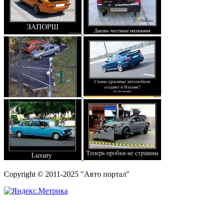
Copyright © 2011-2025 "Авто портал"