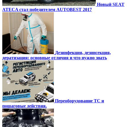
Новый SEAT
ATECA стал победителем AUTOBEST 2017
Дезинфекция, дезинсекция,
дератизация: основные отличия и что нужно знать
Переоборудование ТС и
пошаговые действия.