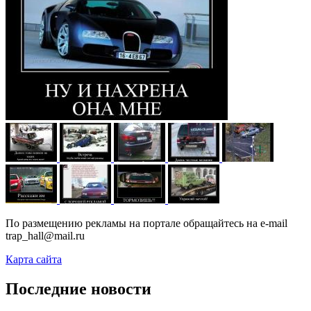
По размещению рекламы на портале обращайтесь на e-mail
trap_hall@mail.ru
Карта сайта
Последние новости