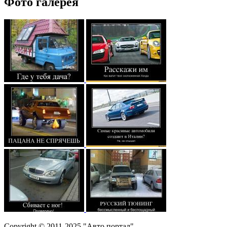
Фото галерея
Copyright © 2011-2025 "Авто портал"