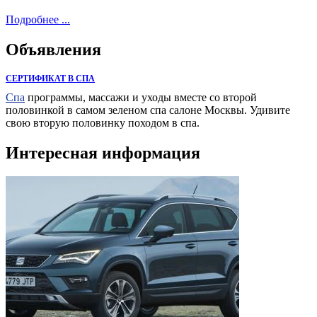
Подробнее ...
Объявления
СЕРТИФИКАТ В СПА
Спа
программы, массажи и уходы вместе со второй
половинкой в самом зеленом спа салоне Москвы. Удивите
свою вторую половинку походом в спа.
Интересная информация