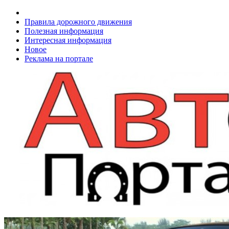
Правила дорожного движения
Полезная информация
Интересная информация
Новое
Реклама на портале