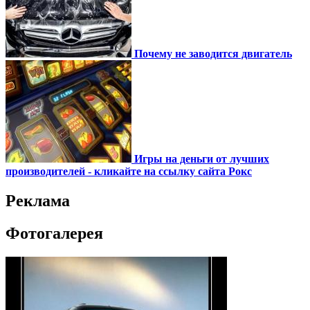
Почему не заводится двигатель
Игры на деньги от лучших
производителей - кликайте на ссылку сайта Рокс
Реклама
Фотогалерея