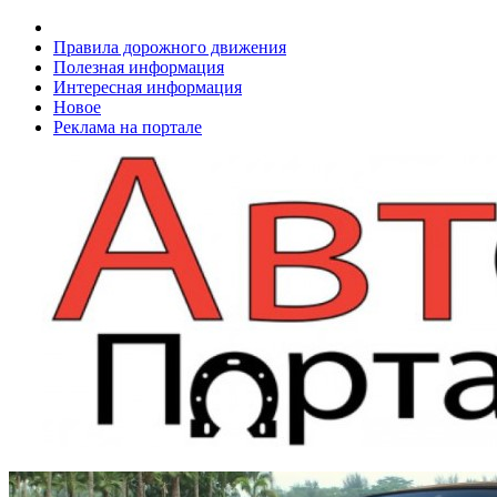
Правила дорожного движения
Полезная информация
Интересная информация
Новое
Реклама на портале