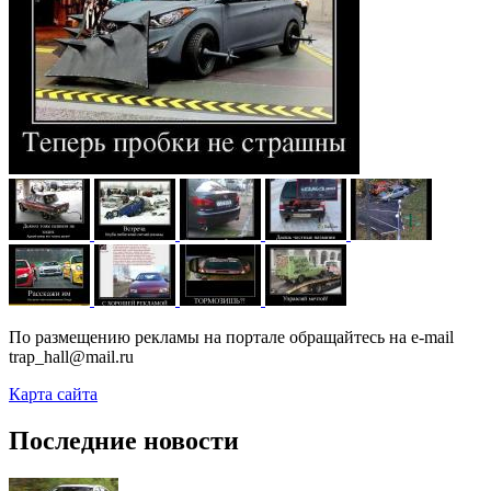
По размещению рекламы на портале обращайтесь на e-mail
trap_hall@mail.ru
Карта сайта
Последние новости