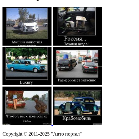
Copyright © 2011-2025 "Авто портал"