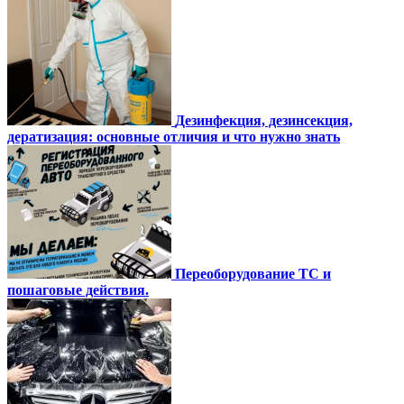
Дезинфекция, дезинсекция,
дератизация: основные отличия и что нужно знать
Переоборудование ТС и
пошаговые действия.