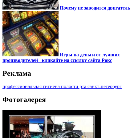
Почему не заводится двигатель
Игры на деньги от лучших
производителей - кликайте на ссылку сайта Рокс
Реклама
профессиональная гигиена полости рта санкт-петербург
Фотогалерея