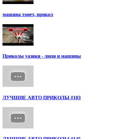
машина тонет, прикол
Приколы уазики - люди и машины
ЛУЧШИЕ АВТО ПРИКОЛЫ #103
ЛУЧШИЕ АВТО ПРИКОЛЫ #145