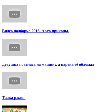
Видео подборка 2016. Авто приколы.
Девушка повелась на машину, а парень её обломал
Тачка ржака