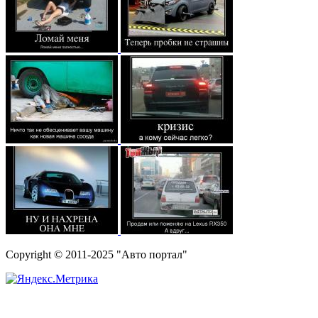
Copyright © 2011-2025 "Авто портал"