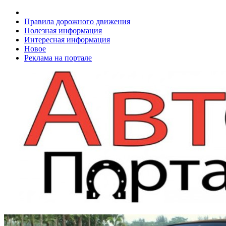
Правила дорожного движения
Полезная информация
Интересная информация
Новое
Реклама на портале