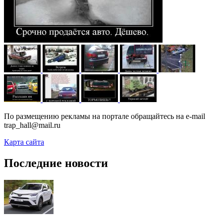
По размещению рекламы на портале обращайтесь на e-mail
trap_hall@mail.ru
Карта сайта
Последние новости