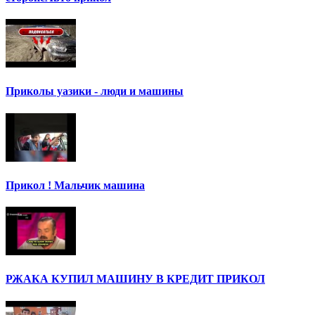
Приколы уазики - люди и машины
Прикол ! Мальчик машина
РЖАКА КУПИЛ МАШИНУ В КРЕДИТ ПРИКОЛ