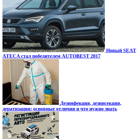
Новый SEAT
ATECA стал победителем AUTOBEST 2017
Дезинфекция, дезинсекция,
дератизация: основные отличия и что нужно знать