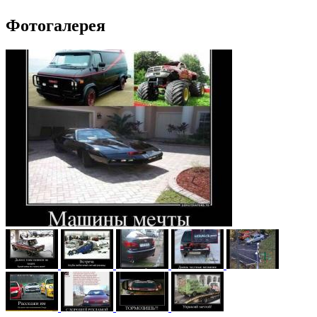
Фотогалерея