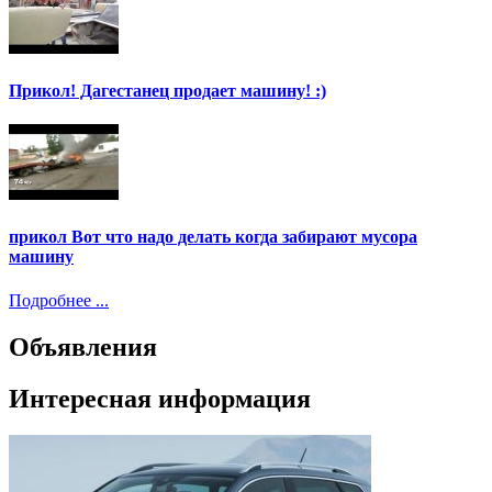
Прикол! Дагестанец продает машину! :)
прикол Вот что надо делать когда забирают мусора
машину
Подробнее ...
Объявления
Интересная информация