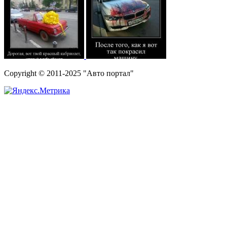
Copyright © 2011-2025 "Авто портал"