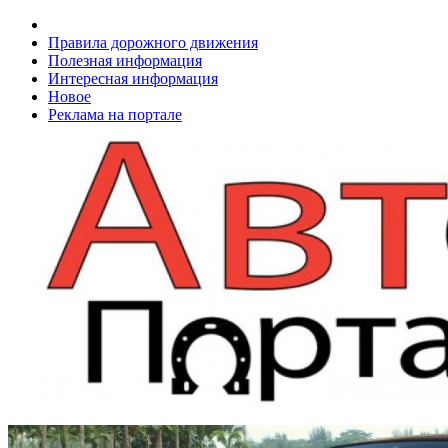
Правила дорожного движения
Полезная информация
Интересная информация
Новое
Реклама на портале