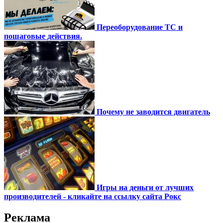
Переоборудование ТС и
пошаговые действия.
Почему не заводится двигатель
Игры на деньги от лучших
производителей - кликайте на ссылку сайта Рокс
Реклама