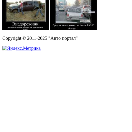
Copyright © 2011-2025 "Авто портал"