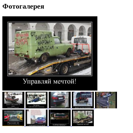
Фотогалерея