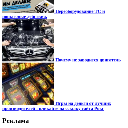
Переоборудование ТС и
пошаговые действия.
Почему не заводится двигатель
Игры на деньги от лучших
производителей - кликайте на ссылку сайта Рокс
Реклама