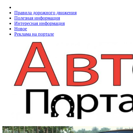
Правила дорожного движения
Полезная информация
Интересная информация
Новое
Реклама на портале