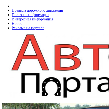
Правила дорожного движения
Полезная информация
Интересная информация
Новое
Реклама на портале