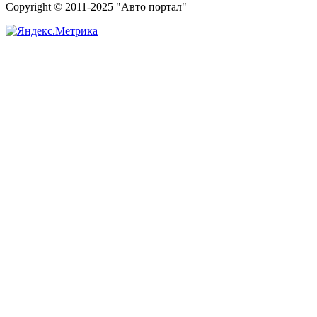
Copyright © 2011-2025 "Авто портал"