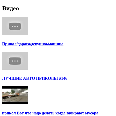
Видео
Прикол/дорога/девушка/машина
ЛУЧШИЕ АВТО ПРИКОЛЫ #146
прикол Вот что надо делать когда забирают мусора