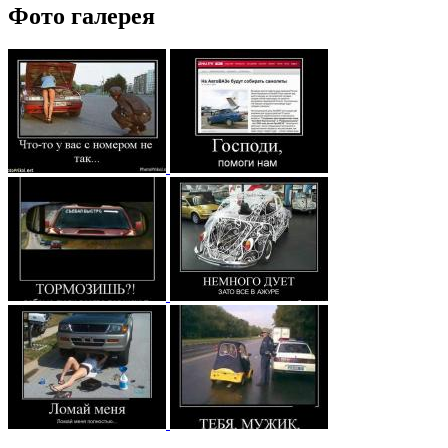
Фото галерея