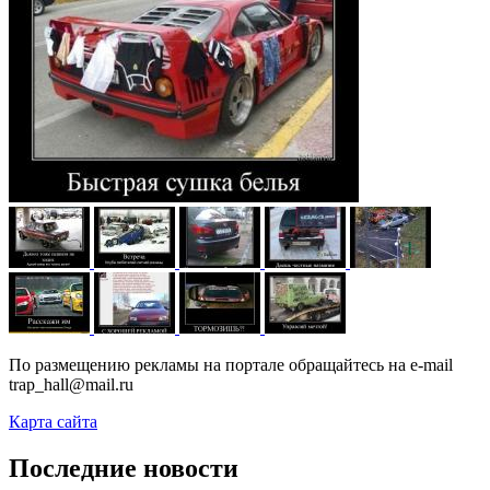
По размещению рекламы на портале обращайтесь на e-mail
trap_hall@mail.ru
Карта сайта
Последние новости