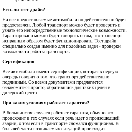
Есть ли тест драйв?
На все предоставляемые автомобили он действительно будет
предоставлен. Любой транспорт можно будет проверить и
узнать его непосредственные технологические возможности.
Гарантировано можно будет говорить о том, что транспорт
исправным образом будет функционировать. Тест драйв
специально создан именно для подобных задач - проверки
возможности работы транспорта.
Сертификация
Все автомобили имеют сертификацию, которая в первую
очередь говорит о том, что транспорт действительно
подлинный. Со всеми документами предлагается
ознакомиться просто, обратившись для таких целей в
дилерский центр.
При каких условиях работает гарантия?
В большинстве случаев работает гарантия, обычно это
происходит в тех случаях если речь идет о произошедшей
аварии, о том если в транспорте сломался функционал. В
большей части возникаемых ситуаций происходит