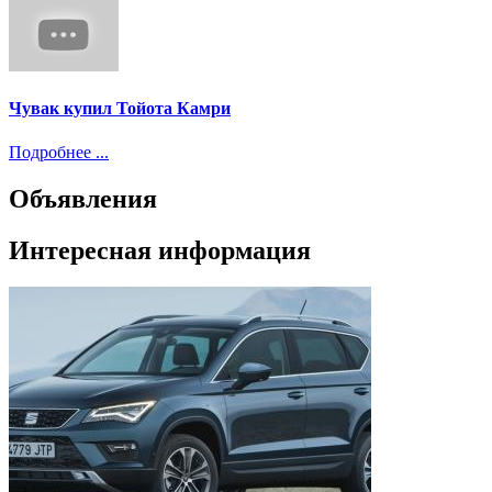
Чувак купил Тойота Камри
Подробнее ...
Объявления
Интересная информация