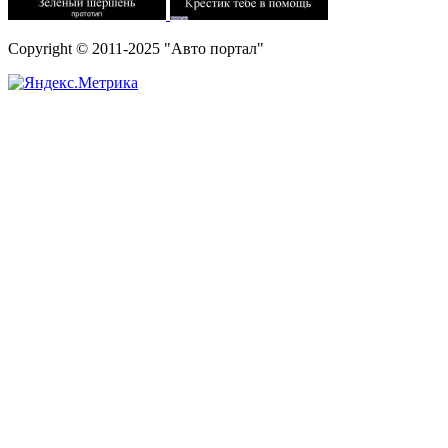
Copyright © 2011-2025 "Авто портал"