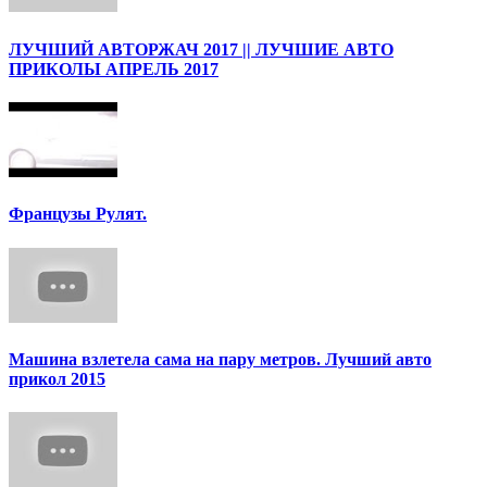
ЛУЧШИЙ АВТОРЖАЧ 2017 || ЛУЧШИЕ АВТО
ПРИКОЛЫ АПРЕЛЬ 2017
Французы Рулят.
Машина взлетела сама на пару метров. Лучший авто
прикол 2015