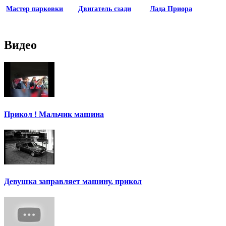
Мастер парковки
Двигатель сзади
Лада Приора
Видео
Прикол ! Мальчик машина
Девушка заправляет машину, прикол