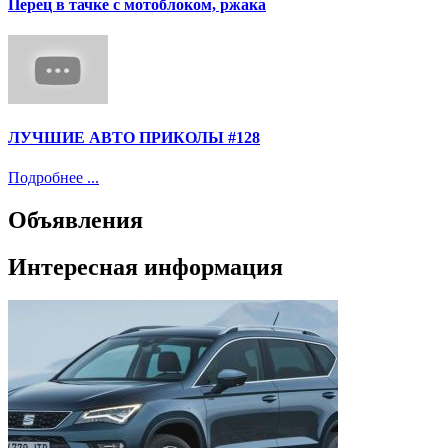
Перец в тачке с мотоблоком, ржака
ЛУЧШИЕ АВТО ПРИКОЛЫ #128
Подробнее ...
Объявления
Интересная информация