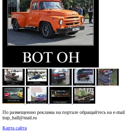
По размещению рекламы на портале обращайтесь на e-mail
trap_hall@mail.ru
Карта сайта