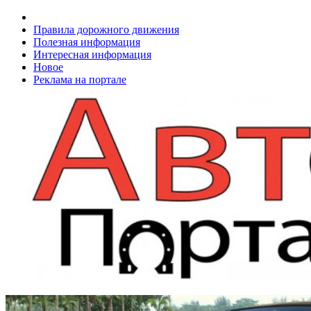
Правила дорожного движения
Полезная информация
Интересная информация
Новое
Реклама на портале