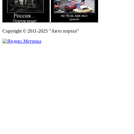
Copyright © 2011-2025 "Авто портал"