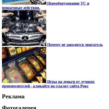
Переоборудование ТС и
пошаговые действия.
Почему не заводится двигатель
Игры на деньги от лучших
производителей - кликайте на ссылку сайта Рокс
Реклама
Фотогалерея