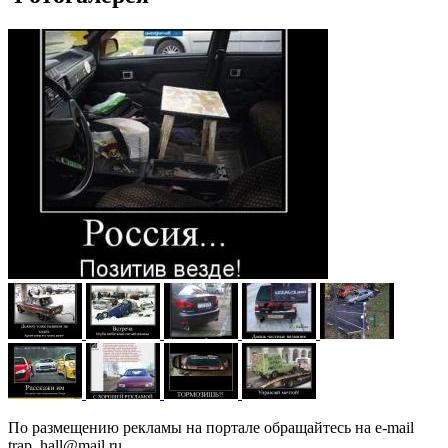
По размещению рекламы на портале обращайтесь на e-mail
trap_hall@mail.ru