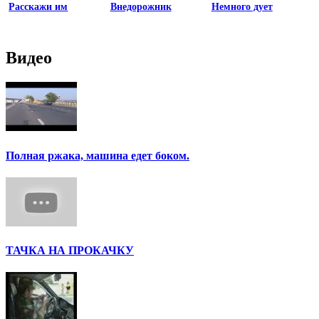
Расскажи им
Внедорожник
Немного дует
Видео
Полная ржака, машина едет боком.
ТАЧКА НА ПРОКАЧКУ