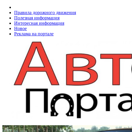
Правила дорожного движения
Полезная информация
Интересная информация
Новое
Реклама на портале