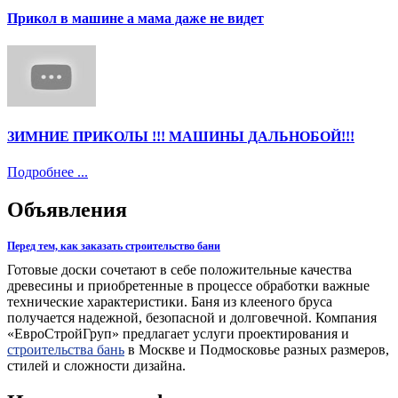
Прикол в машине а мама даже не видет
ЗИМНИЕ ПРИКОЛЫ !!! МАШИНЫ ДАЛЬНОБОЙ!!!
Подробнее ...
Объявления
Перед тем, как заказать строительство бани
Готовые доски сочетают в себе положительные качества
древесины и приобретенные в процессе обработки важные
технические характеристики. Баня из клееного бруса
получается надежной, безопасной и долговечной. Компания
«ЕвроСтройГруп» предлагает услуги проектирования и
строительства бань
в Москве и Подмосковье разных размеров,
стилей и сложности дизайна.