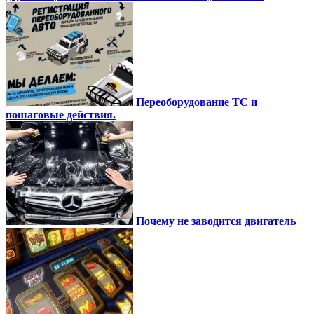
Переоборудование ТС и
пошаговые действия.
Почему не заводится двигатель