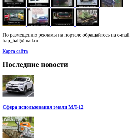
По размещению рекламы на портале обращайтесь на e-mail
trap_hall@mail.ru
Карта сайта
Последние новости
Сфера использования эмали МЛ-12