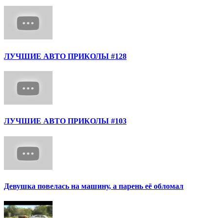
ЛУЧШИЕ АВТО ПРИКОЛЫ #128
ЛУЧШИЕ АВТО ПРИКОЛЫ #103
Девушка повелась на машину, а парень её обломал