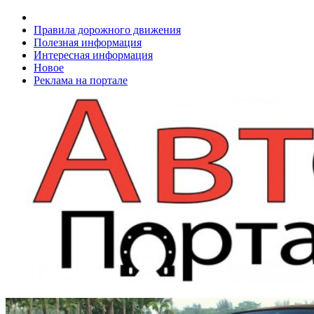
Правила дорожного движения
Полезная информация
Интересная информация
Новое
Реклама на портале