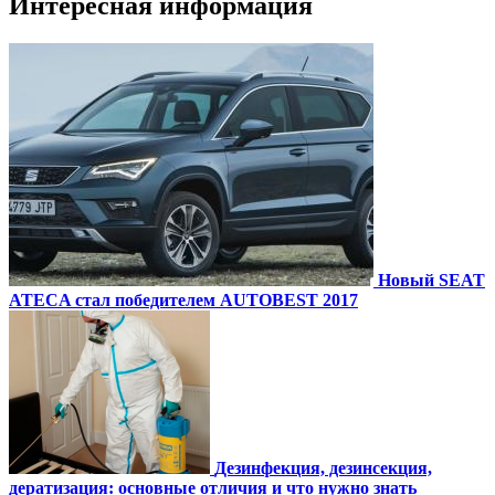
Интересная информация
Новый SEAT
ATECA стал победителем AUTOBEST 2017
Дезинфекция, дезинсекция,
дератизация: основные отличия и что нужно знать