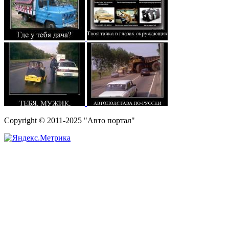
Copyright © 2011-2025 "Авто портал"