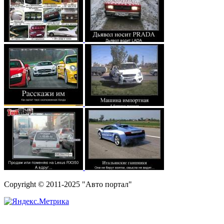
Copyright © 2011-2025 "Авто портал"