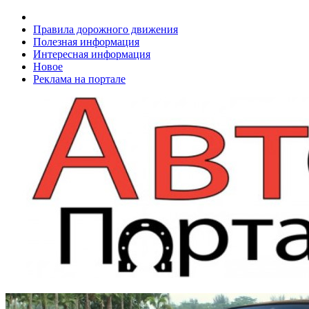
Правила дорожного движения
Полезная информация
Интересная информация
Новое
Реклама на портале