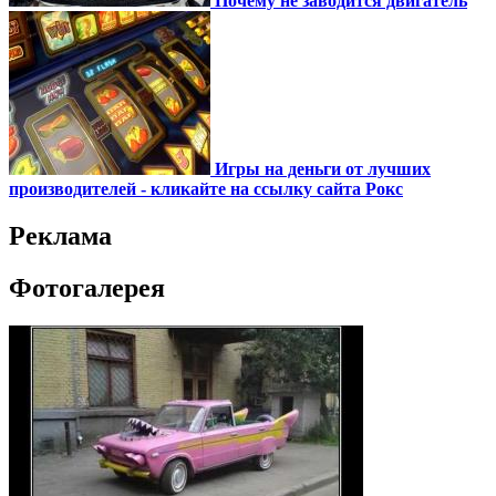
Почему не заводится двигатель
Игры на деньги от лучших
производителей - кликайте на ссылку сайта Рокс
Реклама
Фотогалерея