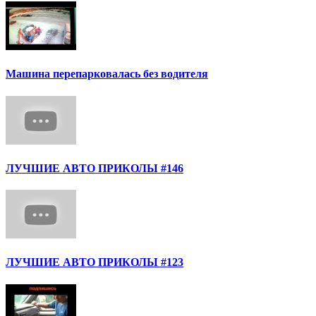
Машина перепарковалась без водителя
ЛУЧШИЕ АВТО ПРИКОЛЫ #146
ЛУЧШИЕ АВТО ПРИКОЛЫ #123