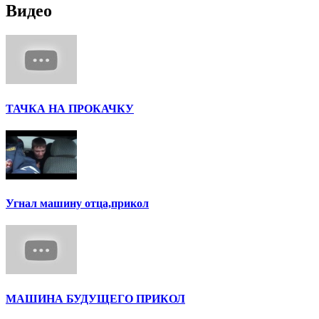
Видео
ТАЧКА НА ПРОКАЧКУ
Угнал машину отца,прикол
МАШИНА БУДУЩЕГО ПРИКОЛ