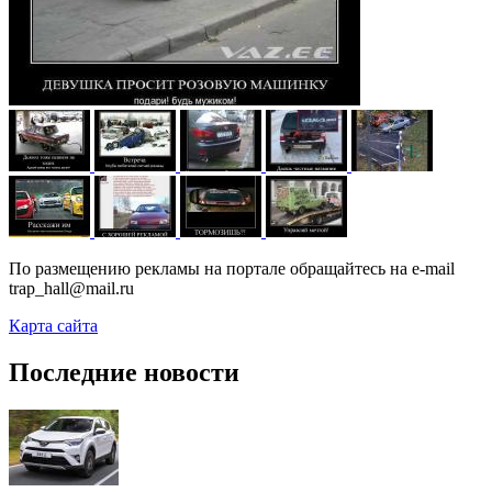
По размещению рекламы на портале обращайтесь на e-mail
trap_hall@mail.ru
Карта сайта
Последние новости