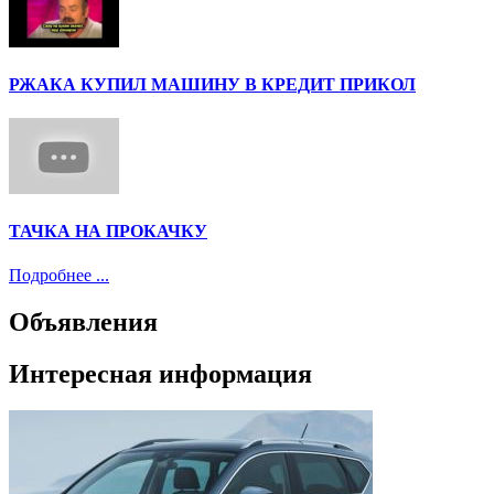
РЖАКА КУПИЛ МАШИНУ В КРЕДИТ ПРИКОЛ
ТАЧКА НА ПРОКАЧКУ
Подробнее ...
Объявления
Интересная информация