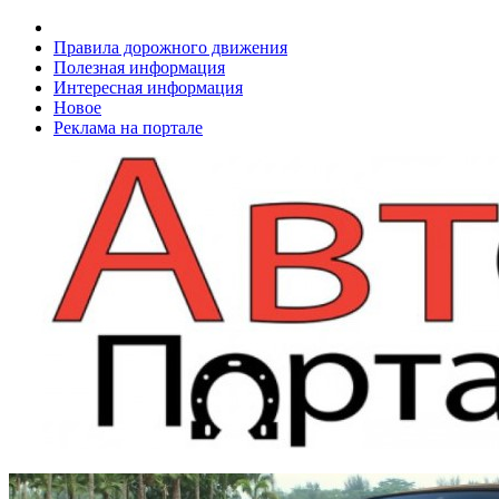
Правила дорожного движения
Полезная информация
Интересная информация
Новое
Реклама на портале