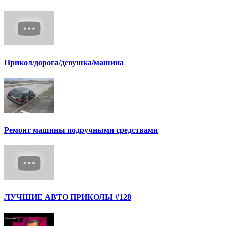
Прикол/дорога/девушка/машина
Ремонт машины подручными средствами
ЛУЧШИЕ АВТО ПРИКОЛЫ #128