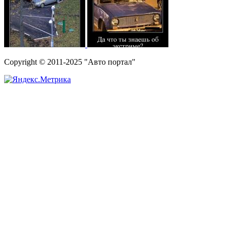
Copyright © 2011-2025 "Авто портал"