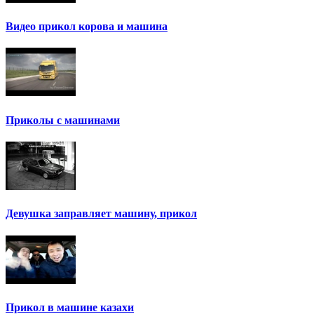
Видео прикол корова и машина
Приколы с машинами
Девушка заправляет машину, прикол
Прикол в машине казахи