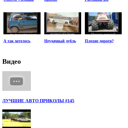
А так хотелось
Неудачный дубль
Плохие дороги?
Видео
ЛУЧШИЕ АВТО ПРИКОЛЫ #145