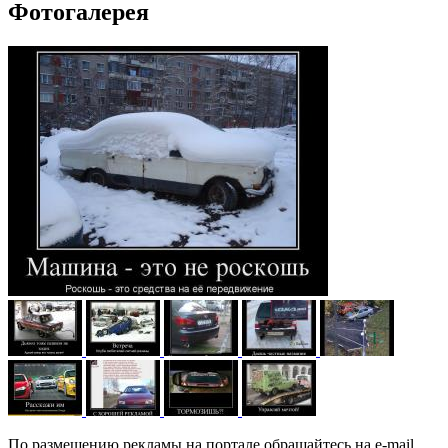
Фотогалерея
По размещению рекламы на портале обращайтесь на e-mail