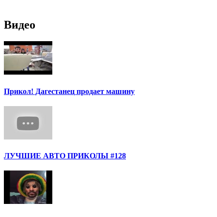
Видео
Прикол! Дагестанец продает машину
ЛУЧШИЕ АВТО ПРИКОЛЫ #128