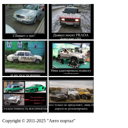
Copyright © 2011-2025 "Авто портал"