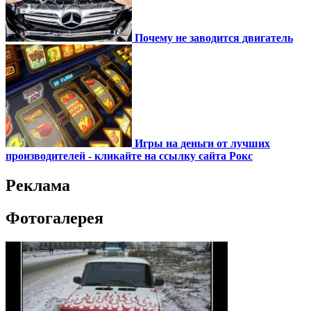
Почему не заводится двигатель
Игры на деньги от лучших
производителей - кликайте на ссылку сайта Рокс
Реклама
Фотогалерея