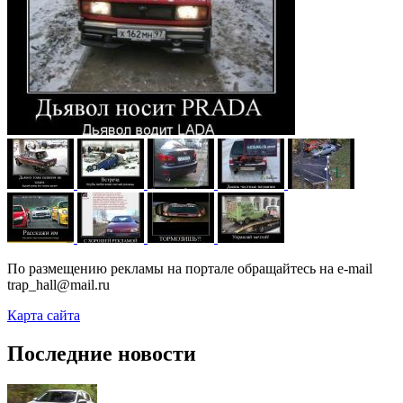
По размещению рекламы на портале обращайтесь на e-mail
trap_hall@mail.ru
Карта сайта
Последние новости