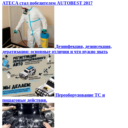
ATECA стал победителем AUTOBEST 2017
Дезинфекция, дезинсекция,
дератизация: основные отличия и что нужно знать
Переоборудование ТС и
пошаговые действия.