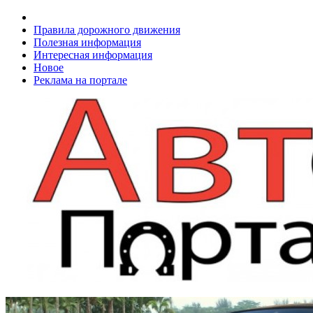
Правила дорожного движения
Полезная информация
Интересная информация
Новое
Реклама на портале