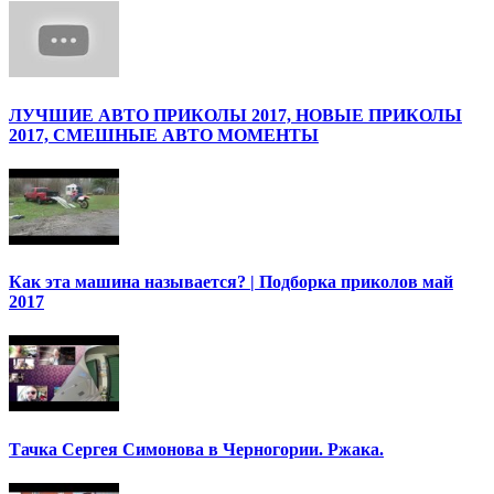
ЛУЧШИЕ АВТО ПРИКОЛЫ 2017, НОВЫЕ ПРИКОЛЫ
2017, СМЕШНЫЕ АВТО МОМЕНТЫ
Как эта машина называется? | Подборка приколов май
2017
Тачка Сергея Симонова в Черногории. Ржака.