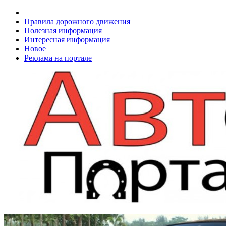
Правила дорожного движения
Полезная информация
Интересная информация
Новое
Реклама на портале