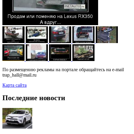
По размещению рекламы на портале обращайтесь на e-mail
trap_hall@mail.ru
Карта сайта
Последние новости