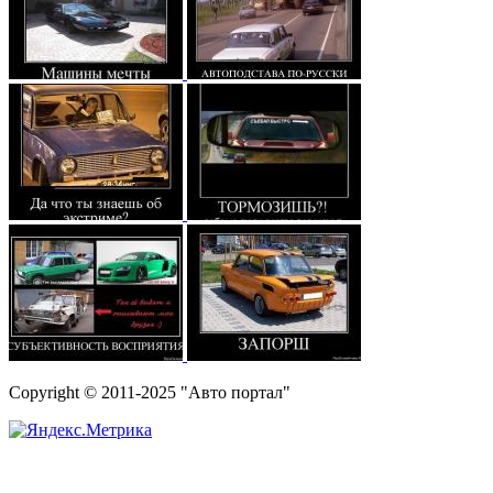
Copyright © 2011-2025 "Авто портал"