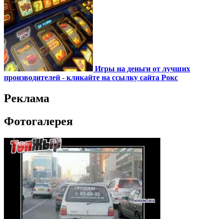
Игры на деньги от лучших
производителей - кликайте на ссылку сайта Рокс
Реклама
Фотогалерея