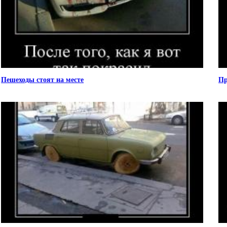
Пешеходы стоят на месте
Пр