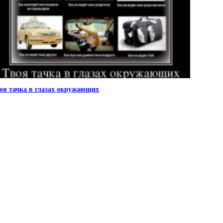
оя тачка в глазах окружающих