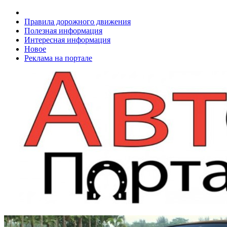
Правила дорожного движения
Полезная информация
Интересная информация
Новое
Реклама на портале