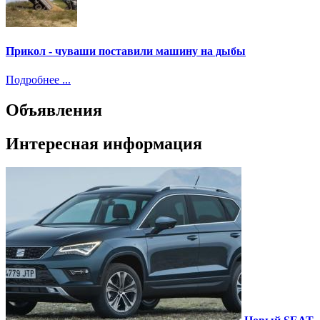
Прикол - чуваши поставили машину на дыбы
Подробнее ...
Объявления
Интересная информация