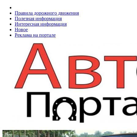
Правила дорожного движения
Полезная информация
Интересная информация
Новое
Реклама на портале