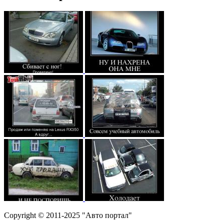
Copyright © 2011-2025 "Авто портал"