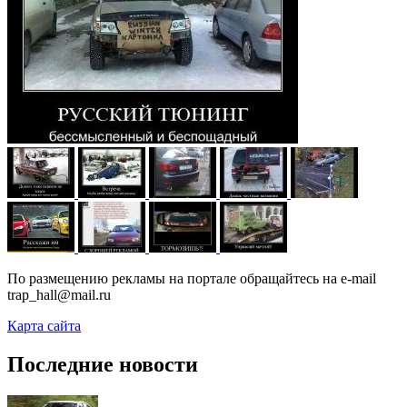
По размещению рекламы на портале обращайтесь на e-mail
trap_hall@mail.ru
Карта сайта
Последние новости