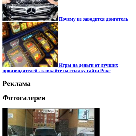
Почему не заводится двигатель
Игры на деньги от лучших
производителей - кликайте на ссылку сайта Рокс
Реклама
Фотогалерея