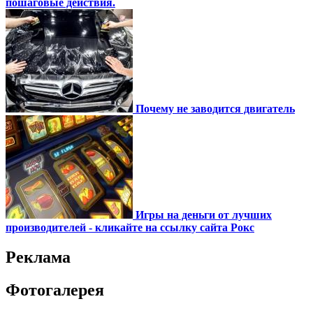
пошаговые действия.
Почему не заводится двигатель
Игры на деньги от лучших
производителей - кликайте на ссылку сайта Рокс
Реклама
Фотогалерея