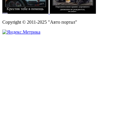
Copyright © 2011-2025 "Авто портал"