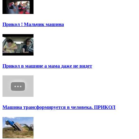
Прикол ! Мальчик машина
Прикол в машине а мама даже не видет
Машина трансформируется в человека. ПРИКОЛ