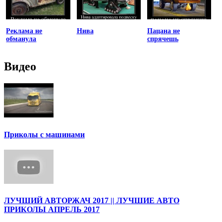
Реклама не
Нива
Пацана не
обманула
спрячешь
Видео
Приколы с машинами
ЛУЧШИЙ АВТОРЖАЧ 2017 || ЛУЧШИЕ АВТО
ПРИКОЛЫ АПРЕЛЬ 2017