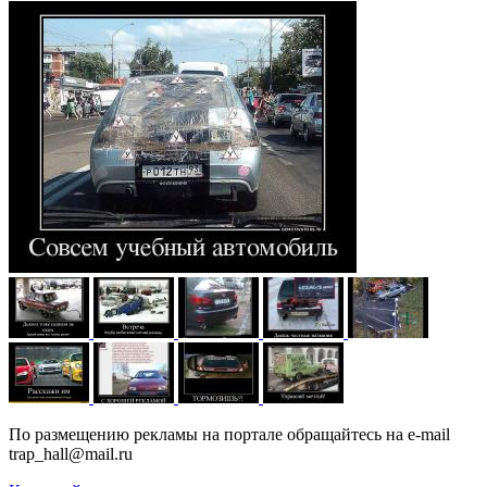
По размещению рекламы на портале обращайтесь на e-mail
trap_hall@mail.ru