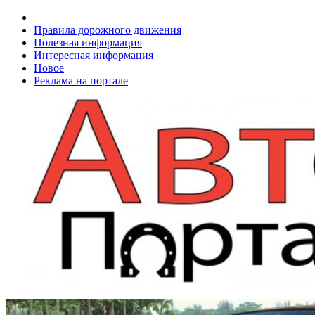
Правила дорожного движения
Полезная информация
Интересная информация
Новое
Реклама на портале