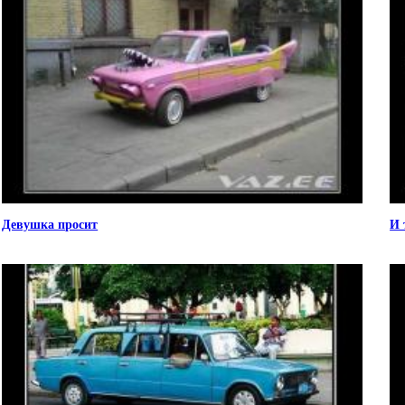
Девушка просит
И 