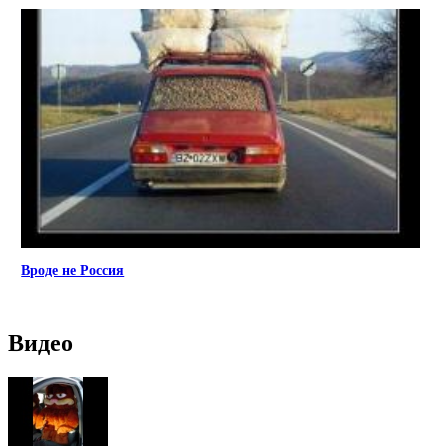
Вроде не Россия
Видео