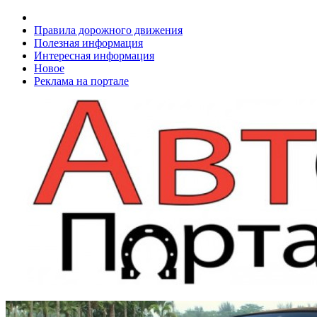
Правила дорожного движения
Полезная информация
Интересная информация
Новое
Реклама на портале