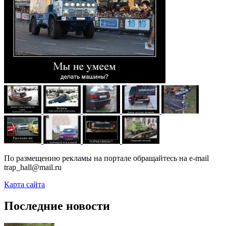
По размещению рекламы на портале обращайтесь на e-mail
trap_hall@mail.ru
Карта сайта
Последние новости