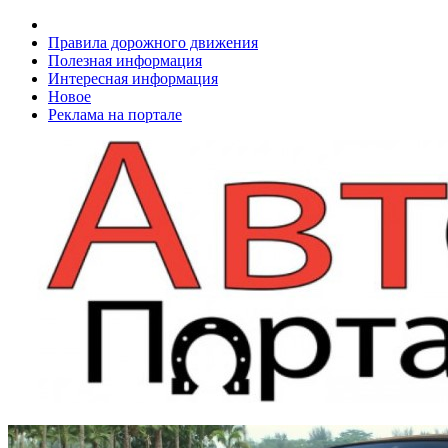
Правила дорожного движения
Полезная информация
Интересная информация
Новое
Реклама на портале