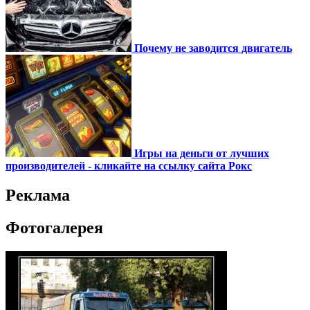
Почему не заводится двигатель
Игры на деньги от лучших
производителей - кликайте на ссылку сайта Рокс
Реклама
Фотогалерея