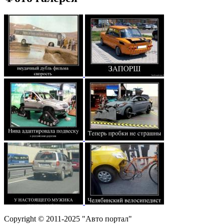
Copyright © 2011-2025 "Авто портал"