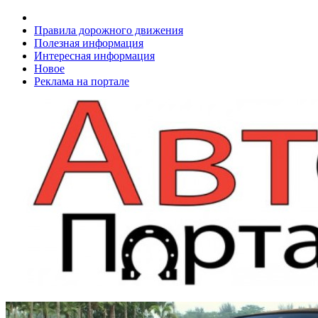
Правила дорожного движения
Полезная информация
Интересная информация
Новое
Реклама на портале