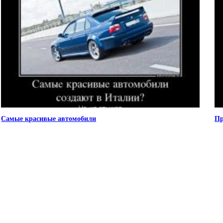
Самые красивые автомобили
Пр