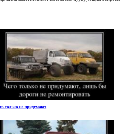
го только не придумают