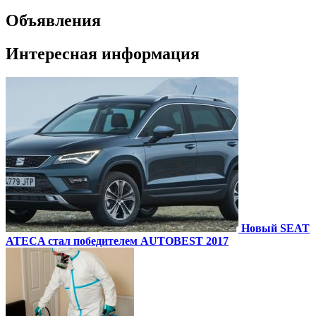
Объявления
Интересная информация
Новый SEAT
ATECA стал победителем AUTOBEST 2017