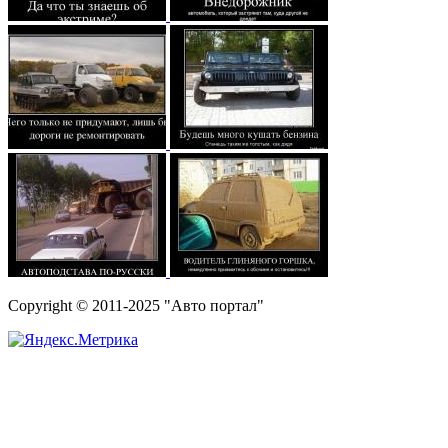
Copyright © 2011-2025 "Авто портал"