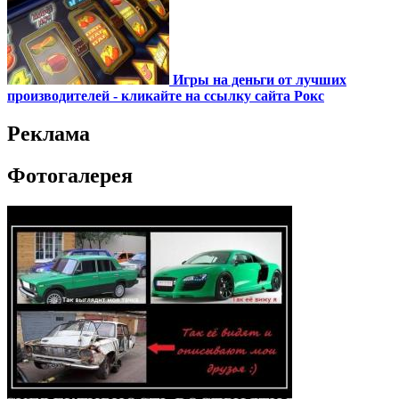
Игры на деньги от лучших
производителей - кликайте на ссылку сайта Рокс
Реклама
Фотогалерея