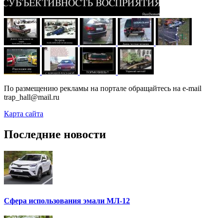
По размещению рекламы на портале обращайтесь на e-mail
trap_hall@mail.ru
Карта сайта
Последние новости
Сфера использования эмали МЛ-12