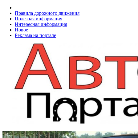
Правила дорожного движения
Полезная информация
Интересная информация
Новое
Реклама на портале