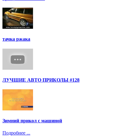
тачка ржака
ЛУЧШИЕ АВТО ПРИКОЛЫ #128
Зимний прикол с машиной
Подробнее ...