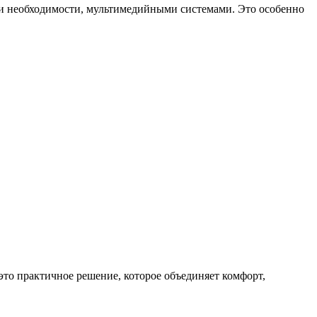
и необходимости, мультимедийными системами. Это особенно
то практичное решение, которое объединяет комфорт,