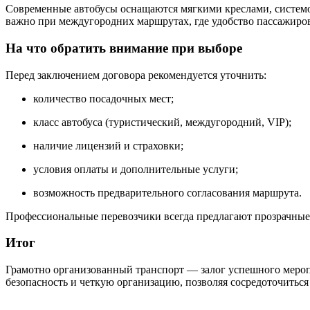
Современные автобусы оснащаются мягкими креслами, системо
важно при междугородних маршрутах, где удобство пассажиров
На что обратить внимание при выборе
Перед заключением договора рекомендуется уточнить:
количество посадочных мест;
класс автобуса (туристический, междугородний, VIP);
наличие лицензий и страховки;
условия оплаты и дополнительные услуги;
возможность предварительного согласования маршрута.
Профессиональные перевозчики всегда предлагают прозрачные 
Итог
Грамотно организованный транспорт — залог успешного меро
безопасность и четкую организацию, позволяя сосредоточиться 