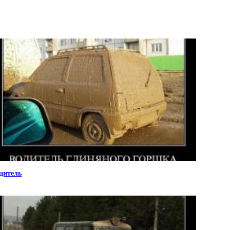
дитель