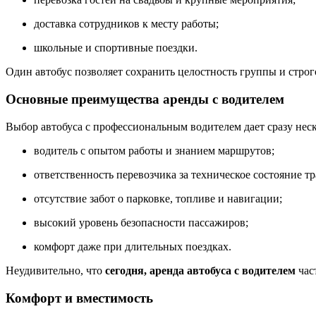
доставка сотрудников к месту работы;
школьные и спортивные поездки.
Один автобус позволяет сохранить целостность группы и строг
Основные преимущества аренды с водителем
Выбор автобуса с профессиональным водителем дает сразу нес
водитель с опытом работы и знанием маршрутов;
ответственность перевозчика за техническое состояние тр
отсутствие забот о парковке, топливе и навигации;
высокий уровень безопасности пассажиров;
комфорт даже при длительных поездках.
Неудивительно, что
сегодня, аренда автобуса с водителем
час
Комфорт и вместимость