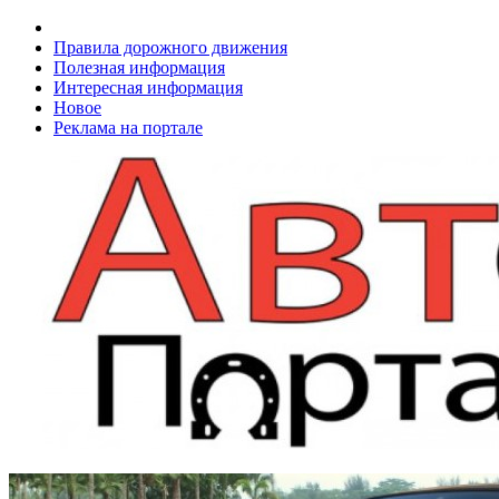
Правила дорожного движения
Полезная информация
Интересная информация
Новое
Реклама на портале