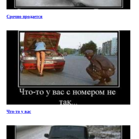
Срочно продается
Что-то у вас