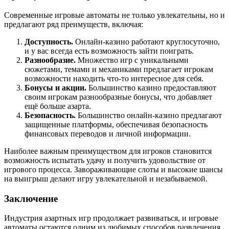
Современные игровые автоматы не только увлекательны, но и
предлагают ряд преимуществ, включая:
Доступность.
Онлайн-казино работают круглосуточно,
и у вас всегда есть возможность зайти поиграть.
Разнообразие.
Множество игр с уникальными
сюжетами, темами и механиками предлагает игрокам
возможности находить что-то интересное для себя.
Бонусы и акции.
Большинство казино предоставляют
своим игрокам разнообразные бонусы, что добавляет
ещё больше азарта.
Безопасность.
Большинство онлайн-казино предлагают
защищенные платформы, обеспечивая безопасность
финансовых переводов и личной информации.
Наиболее важным преимуществом для игроков становится
возможность испытать удачу и получить удовольствие от
игрового процесса. Завораживающие слоты и высокие шансы
на выигрыш делают игру увлекательной и незабываемой.
Заключение
Индустрия азартных игр продолжает развиваться, и игровые
автоматы остаются одним из любимых способов развлечения