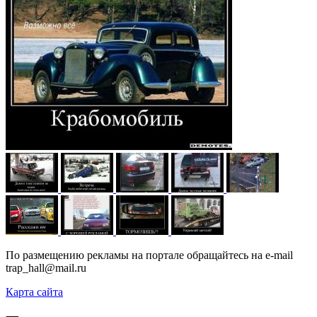
По размещению рекламы на портале обращайтесь на e-mail
trap_hall@mail.ru
Карта сайта