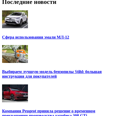
Последние новости
Сфера использования эмали МЛ-12
Выбираем лучшую модель бензопилы Stihl: большая
инструкция для покупателей
Компания Peugeot приняла решение о временном
прекращении производства хэтчбека 308 GTi