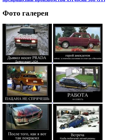
Фото галерея