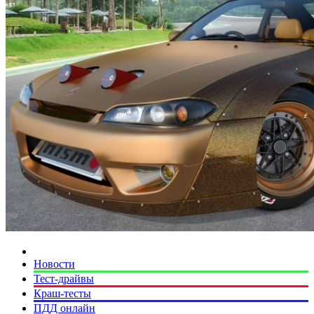
Новости
Тест-драйвы
Краш-тесты
ПДД онлайн