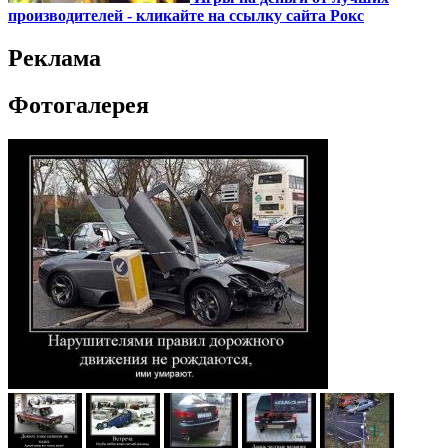
производителей - кликайте на ссылку сайта Рокс
Реклама
Фотогалерея