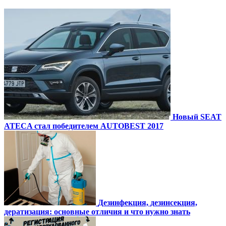
Новый SEAT
ATECA стал победителем AUTOBEST 2017
Дезинфекция, дезинсекция,
дератизация: основные отличия и что нужно знать