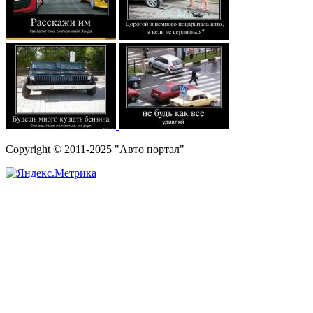
Copyright © 2011-2025 "Авто портал"