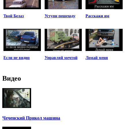
Твой Белаз
Уступи пешеходу
Расскажи им
Если не видно
Управляй мечтой
Ломай меня
Видео
Чеченский Прикол машина