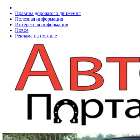
Правила дорожного движения
Полезная информация
Интересная информация
Новое
Реклама на портале