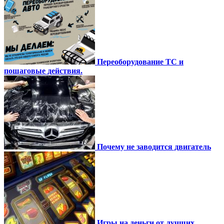
Переоборудование ТС и
пошаговые действия.
Почему не заводится двигатель
Игры на деньги от лучших