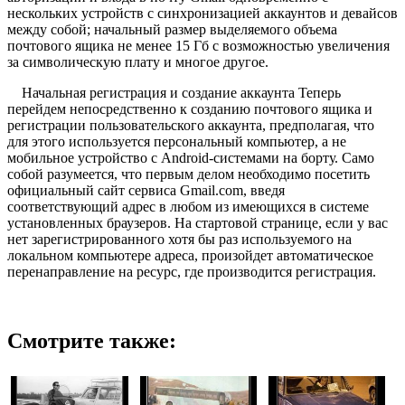
нескольких устройств с синхронизацией аккаунтов и девайсов
между собой; начальный размер выделяемого объема
почтового ящика не менее 15 Гб с возможностью увеличения
за символическую плату и многое другое.
Начальная регистрация и создание аккаунта Теперь
перейдем непосредственно к созданию почтового ящика и
регистрации пользовательского аккаунта, предполагая, что
для этого используется персональный компьютер, а не
мобильное устройство с Android-системами на борту. Само
собой разумеется, что первым делом необходимо посетить
официальный сайт сервиса Gmail.com, введя
соответствующий адрес в любом из имеющихся в системе
установленных браузеров. На стартовой странице, если у вас
нет зарегистрированного хотя бы раз используемого на
локальном компьютере адреса, произойдет автоматическое
перенаправление на ресурс, где производится регистрация.
Смотрите также: