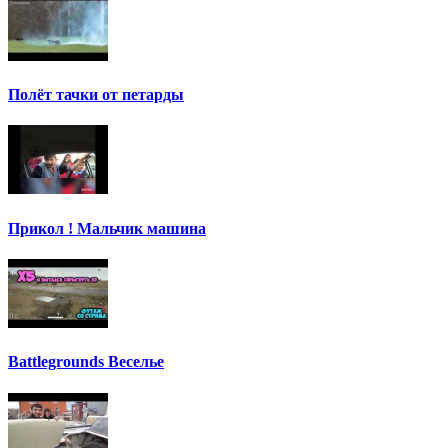
Полёт тачки от петарды
Прикол ! Мальчик машина
Battlegrounds Веселье