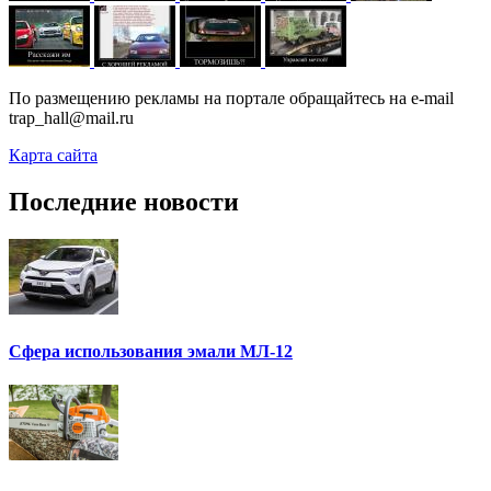
По размещению рекламы на портале обращайтесь на e-mail
trap_hall@mail.ru
Карта сайта
Последние новости
Сфера использования эмали МЛ-12