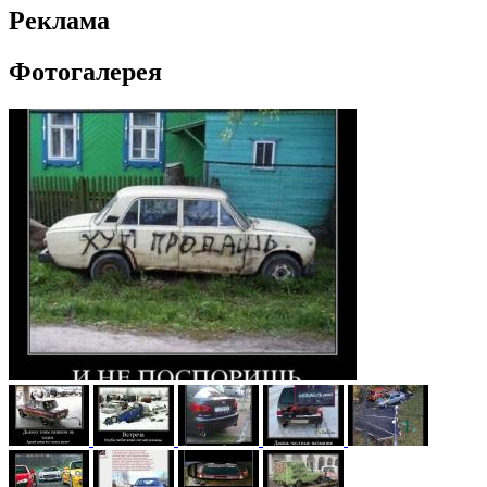
Реклама
Фотогалерея