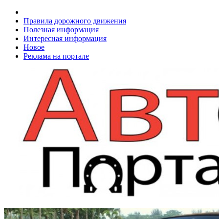
Правила дорожного движения
Полезная информация
Интересная информация
Новое
Реклама на портале