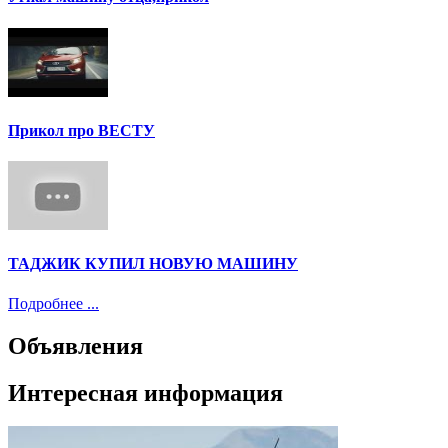
Прикол про ВЕСТУ
ТАДЖИК КУПИЛ НОВУЮ МАШИНУ
Подробнее ...
Объявления
Интересная информация