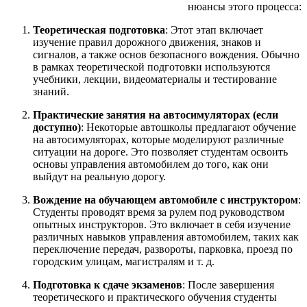
нюансы этого процесса:
Теоретическая подготовка
: Этот этап включает
изучение правил дорожного движения, знаков и
сигналов, а также основ безопасного вождения. Обычно
в рамках теоретической подготовки используются
учебники, лекции, видеоматериалы и тестирование
знаний.
Практические занятия на автосимуляторах (если
доступно)
: Некоторые автошколы предлагают обучение
на автосимуляторах, которые моделируют различные
ситуации на дороге. Это позволяет студентам освоить
основы управления автомобилем до того, как они
выйдут на реальную дорогу.
Вождение на обучающем автомобиле с инструктором
:
Студенты проводят время за рулем под руководством
опытных инструкторов. Это включает в себя изучение
различных навыков управления автомобилем, таких как
переключение передач, развороты, парковка, проезд по
городским улицам, магистралям и т. д.
Подготовка к сдаче экзаменов
: После завершения
теоретического и практического обучения студенты