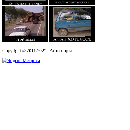
Copyright © 2011-2025 "Авто портал"