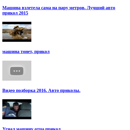
Машина взлетела сама на пару метров. Лучший авто
прикол 2015
машина тонет, прикол
Видео подборка 2016. Авто приколы.
Угнал машину отца,прикол