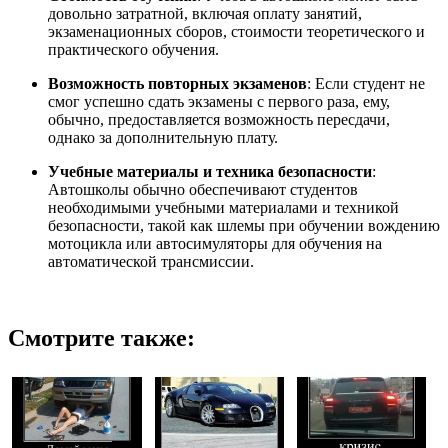
довольно затратной, включая оплату занятий,
экзаменационных сборов, стоимости теоретического и
практического обучения.
Возможность повторных экзаменов
: Если студент не
смог успешно сдать экзамены с первого раза, ему,
обычно, предоставляется возможность пересдачи,
однако за дополнительную плату.
Учебные материалы и техника безопасности
:
Автошколы обычно обеспечивают студентов
необходимыми учебными материалами и техникой
безопасности, такой как шлемы при обучении вождению
мотоцикла или автосимуляторы для обучения на
автоматической трансмиссии.
Смотрите также: